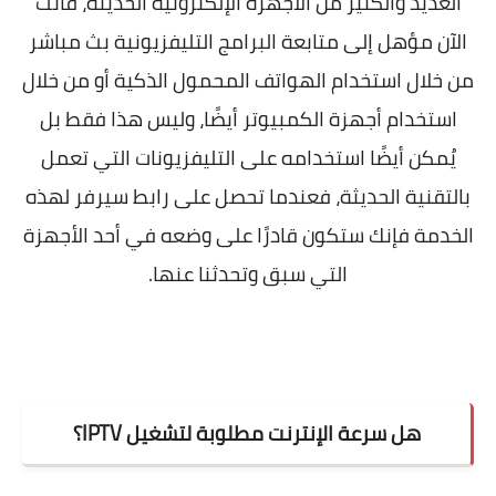
العديد والكثير من الأجهزة الإلكترونية الحديثة، فأنت
الآن مؤهل إلى متابعة البرامج التليفزيونية بث مباشر
من خلال استخدام الهواتف المحمول الذكية أو من خلال
استخدام أجهزة الكمبيوتر أيضًا، وليس هذا فقط بل
يُمكن أيضًا استخدامه على التليفزيونات التي تعمل
بالتقنية الحديثة، فعندما تحصل على رابط سيرفر لهذه
الخدمة فإنك ستكون قادرًا على وضعه في أحد الأجهزة
التي سبق وتحدثنا عنها.
هل سرعة الإنترنت مطلوبة لتشغيل
IPTV
؟