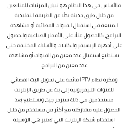
فالأساس في هذا النظام هو تبيان المرئيات للمتابعين
من خلال طرق حديثة بدلًا من الطريقة التقليدية
المتبعة في استقبال القنوات الفضائية أو مشاهدة
البرامج، كالحصول مثلًا على الأقمار الصناعية والحصول
على أجهزة الريسيفر والكابلات والأسلاك المختلفة حتى
تستطيع استقبال عدد معين من القنوات أو مشاهدة
عدد معين من البرامج.
وفكرة نظام
IPTV
قائمة على تحويل البث الفضائي
للقنوات التليفزيونية إلى بث عن طريق الإنترنت
مستخدمين في ذلك سيرفر جيد، وتستطيع بعد
الحصول عليه مشاركته مع أكثر من مستخدم من خلال
استخدام شبكة الإنترنت التي تعتبر هي الوسيلة