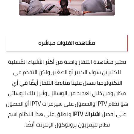
مشاهده القنوات مباشره
تعتبر مشاهدة التلفاز واحدة من أكثر الأشياء المُسلية
للكثيرين سواء الكبير أو الصغير، ولكن التقدم في
التكنولوجيا سهل علينا متابعة التلفاز أيضًا في أي
مكان ومن خلال العديد من الوسائل، وأبرز تلك الوسائل
هو نظام
IPTV
والحصول على سيرفرات
IPTV
أو الحصول
على افضل
اشتراك
IPTV
ونطلق على هذا النظام اسم
نظام تليفزيون بروتوكول الإنترنت أيضًا.