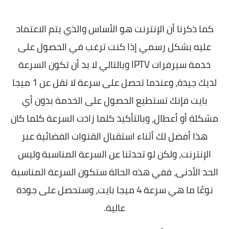
كما ذكرنا أن الإنترنت هو الأساس والذي يتم الاعتماد
عليه بشكل رسمي إذا كنت ترغب في الحصول على
خدمة سيرفرات
IPTV
وبالتالي لا بد أن تكون السرعة
لديك جيدة، وعندما تحصل على سرعة لا تقل عن 1 ميجا
بايت فإنك تستطيع الحصول على الخدمة بدون أي
مشكلة أو أعطال، وبالتأكيد كلما زادت السرعة كلما كان
هذا أفضل لك أثناء استقبال القنوات الفضائية عبر
الإنترنت، ولكن لو تحدثنا عن السرعة المناسبة وليس
الحد الأدنى، ففي هذه الحالة ستكون السرعة المناسبة
نوعًا ما هي سرعة 4 ميجا بايت، وستحصل على جودة
عالية.