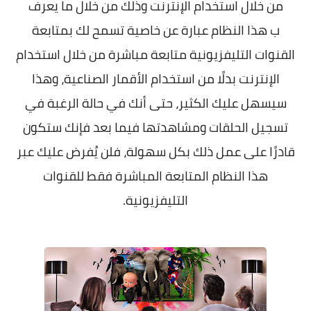
من خلال استخدام الإنترنت وذلك من خلال ما يعرف
ب هذا النظام عبارة عن خاصية تسمح لك بمتابعة
القنوات التليفزيونية متابعة مباشرة من خلال استخدام
الإنترنت بدلًا من استخدام الأقمار الصناعية، وهذا
سيسهل عليك الكثير، حتى أنك في حالة الرغبة في
تسجيل الحلقات ومشاهدتها فيما بعد فإنك ستكون
قادرًا على عمل ذلك بكل سهولة، فلن يُفرض عليك عبر
هذا النظام المتابعة المباشرة فقط للقنوات
التليفزيونية.