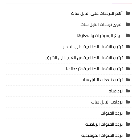
أهم الترددات على النايل سات
اقوى ترددات النايل سات
انواع الرسيفرات واسعارها
ترتيب الاقمار الصناعية على المدار
ترتيب الاقمار الصناعية من الغرب الى الشرق
ترتيب الاقمار الصناعية وتردداتها
ترتيب ترددات النايل سات
ترد قناة
تردادت النايل سات
تردد القنوات
تردد القنوات الرياضية
تردد القنوات الكوميدية