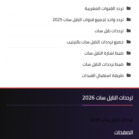
تردد القنوات المغربية
تردد واحد لجميع قنوات النايل سات 2025
ترددات نايل سات
جميع ترددات النايل سات بالترتيب
ضبط اشارة النايل سات
ضبط ترددات النايل سات
طريقة استقبال الفيدات
ترددات النايل سات 2026
ترددات النايل سات 2026
الصفحات