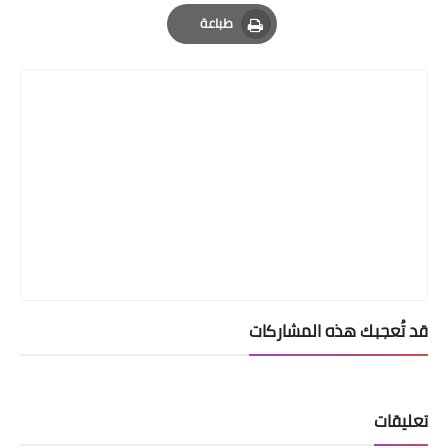
Email
Whatsapp
Pinterest
طباعة
Print
قد تُعجبك هذه المشاركات
تعليقات