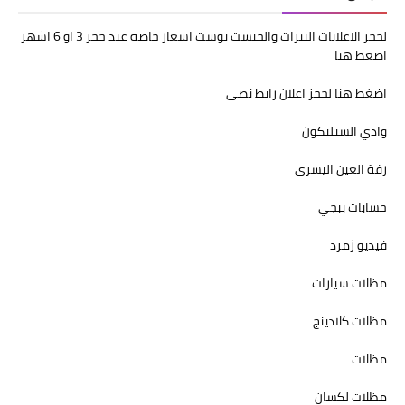
لحجز الاعلانات البنرات والجيست بوست اسعار خاصة عند حجز 3 او 6 اشهر
اضغط هنا
اضغط هنا لحجز اعلان رابط نصى
وادي السيليكون
رفة العين اليسرى
حسابات ببجي
فيديو زمرد
مظلات سيارات
مظلات كلادينج
مظلات
مظلات لكسان