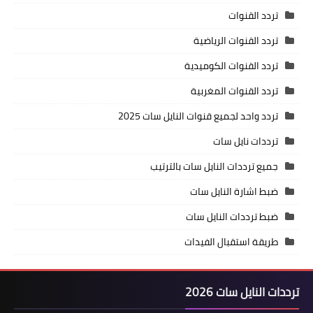
تردد القنوات
تردد القنوات الرياضية
تردد القنوات الكوميدية
تردد القنوات المغربية
تردد واحد لجميع قنوات النايل سات 2025
ترددات نايل سات
جميع ترددات النايل سات بالترتيب
ضبط اشارة النايل سات
ضبط ترددات النايل سات
طريقة استقبال الفيدات
ترددات النايل سات 2026