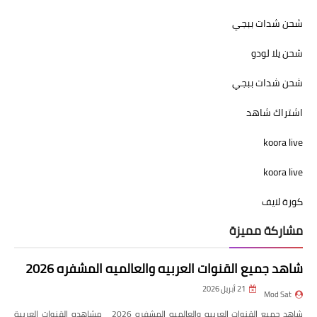
شحن شدات ببجي
شحن يلا لودو
شحن شدات ببجي
اشتراك شاهد
koora live
koora live
كورة لايف
مشاركة مميزة
شاهد جميع القنوات العربيه والعالميه المشفره 2026
21 أبريل 2026
Mod Sat
شاهد جميع القنوات العربيه والعالميه المشفره 2026 مشاهده القنوات العربية