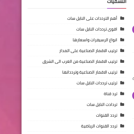
التسميات
أهم الترددات على النايل سات
اقوى ترددات النايل سات
انواع الرسيفرات واسعارها
ترتيب الاقمار الصناعية على المدار
ترتيب الاقمار الصناعية من الغرب الى الشرق
ترتيب الاقمار الصناعية وتردداتها
ة
ترتيب ترددات النايل سات
ترد قناة
تردادت النايل سات
تردد القنوات
تردد القنوات الرياضية