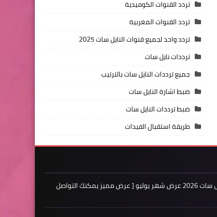
تردد القنوات الكوميدية
تردد القنوات المغربية
تردد واحد لجميع قنوات النايل سات 2025
ترددات نايل سات
جميع ترددات النايل سات بالترتيب
ضبط اشارة النايل سات
ضبط ترددات النايل سات
طريقة استقبال الفيدات
اعلن لدينا فى مدونة ترددات النايل سات 2026 عرض شهر يوليو [ عرض مميز يمكنك التواصل