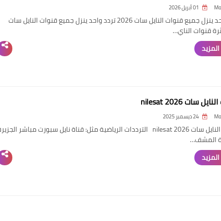
Mo
01 أبريل 2026
تردد واحد ينزل جميع قنوات النايل سات 2026 تردد واحد ينزل جميع قنوات النايل سات
ة قنوات الناي…
المزيد
يل سات nilesat 2026
Mo
24 ديسمبر 2025
ترددات النايل سات nilesat 2026 الترددات الرياضية مثل: قناة نايل سبورت مباشر الجزير
ية المشف…
المزيد