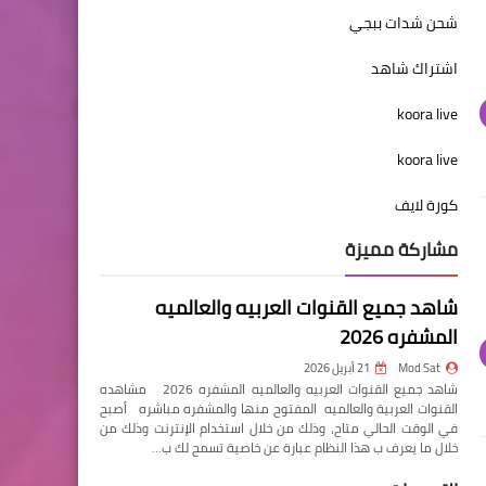
شحن شدات ببجي
اشتراك شاهد
koora live
koora live
كورة لايف
مشاركة مميزة
شاهد جميع القنوات العربيه والعالميه
المشفره 2026
Mod Sat
21 أبريل 2026
شاهد جميع القنوات العربيه والعالميه المشفره 2026 مشاهده
القنوات العربية والعالميه المفتوح منها والمشفره مباشره أصبح
في الوقت الحالي متاح، وذلك من خلال استخدام الإنترنت وذلك من
خلال ما يعرف ب هذا النظام عبارة عن خاصية تسمح لك ب…