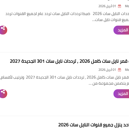
Mo
01 أبريل 2026
ضبط ترددات النايل سات 2026 ضبط ترددات النايل سات تردد عام لجميع القنوات تردد
يع قنوات نايل سات…
المزيد
 سات كامل 2026 , ترددات نايل سات 301 الجديدة 2027
Mo
01 أبريل 2026
ترددات قمر نايل سات كامل 2026 , ترددات نايل سات 301 الجديدة 2027 وترتيب لأقسام،
 يتضمن مجموعة من …
المزيد
حد ينزل جميع قنوات النايل سات 2026