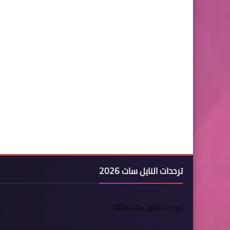
ترددات النايل سات 2026
ترددات النايل سات 2026