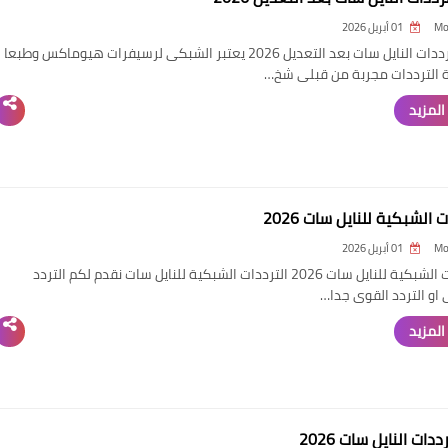
Mo
01 أبريل 2026
جميع ترددات النايل سات بعد التعديل 2026 يعتبر الشبكى لرسيفرات هيوماكس وطبعا
الترددات مجربة من قبلى شخ…
المزيد
ت الشبكية للنايل سات 2026
Mo
01 أبريل 2026
الترددات الشبكية للنايل سات 2026 الترددات الشبكية للنايل سات نقدم لكم التردد
او التردد القوى جدا…
المزيد
دات النايل سات 2026