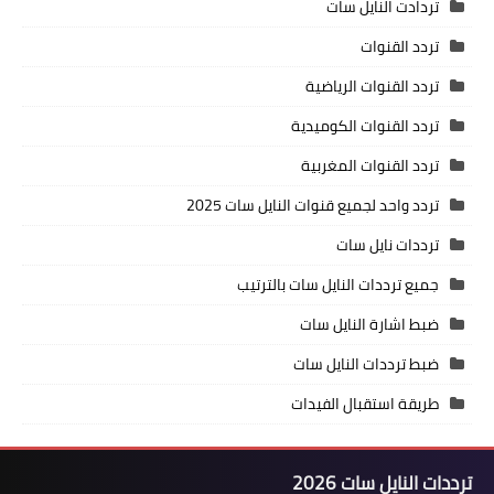
تردادت النايل سات
تردد القنوات
تردد القنوات الرياضية
تردد القنوات الكوميدية
تردد القنوات المغربية
تردد واحد لجميع قنوات النايل سات 2025
ترددات نايل سات
جميع ترددات النايل سات بالترتيب
ضبط اشارة النايل سات
ضبط ترددات النايل سات
طريقة استقبال الفيدات
ترددات النايل سات 2026