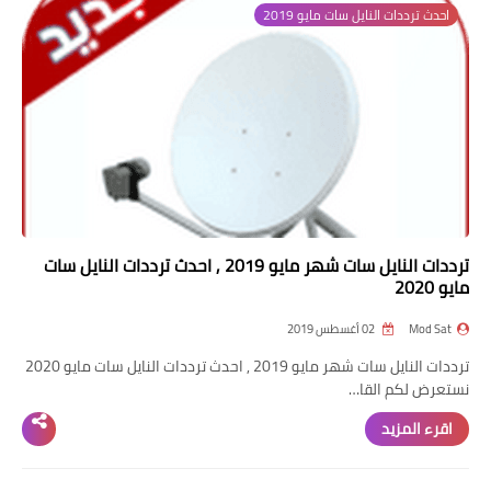
احدث ترددات النايل سات مايو 2019
تردد قناة
nilesat
iptv
ترددات النايل سات
ترددات النايل سات
ترددات النايل سات شهر مايو 2019 , احدث ترددات النايل سات
مايو 2020
Mod Sat
02 أغسطس 2019
ترددات النايل سات شهر مايو 2019 , احدث ترددات النايل سات مايو 2020
نستعرض لكم القا…
اقرء المزيد