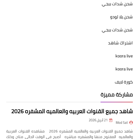
شحن شدات ببجي
شحن يلا لودو
شحن شدات ببجي
اشتراك شاهد
koora live
koora live
كورة لايف
مشاركة مميزة
شاهد جميع القنوات العربيه والعالميه المشفره 2026
21 أبريل 2026
Mod Sat
شاهد جميع القنوات العربيه والعالميه المشفره 2026 مشاهده القنوات العربية
والعالميه المفتوح منها والمشفره مباشره أصبح في الوقت الحالي متاح، وذلك