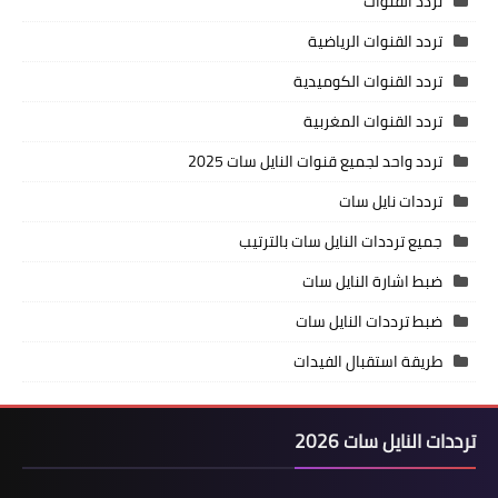
تردد القنوات
تردد القنوات الرياضية
تردد القنوات الكوميدية
تردد القنوات المغربية
تردد واحد لجميع قنوات النايل سات 2025
ترددات نايل سات
جميع ترددات النايل سات بالترتيب
ضبط اشارة النايل سات
ضبط ترددات النايل سات
طريقة استقبال الفيدات
ترددات النايل سات 2026