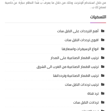
من خلال استخدام الإنترنت وذلك من خلال ما يعرف ب هذا النظام عبارة عن خاصية
تسمح لك ب…
التسميات
أهم الترددات على النايل سات
اقوى ترددات النايل سات
انواع الرسيفرات واسعارها
ترتيب الاقمار الصناعية على المدار
ترتيب الاقمار الصناعية من الغرب الى الشرق
ترتيب الاقمار الصناعية وتردداتها
ترتيب ترددات النايل سات
ترد قناة
تردادت النايل سات