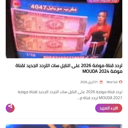
تردد القنوات الاباحية
تردد قناة موضة 2026 على النايل سات التردد الجديد لقناة
موضة MOUDA 2024
Mod Sat
01 أبريل 2026
تردد قناة موضة 2026 على النايل سات التردد الجديد لقناة موضة
MOUDA 2027 تردد قناة م…
اقرء المزيد