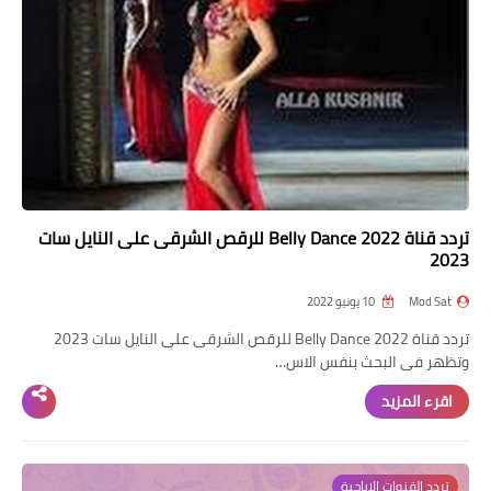
تردد قناة Belly Dance 2022 للرقص الشرقى على النايل سات
2023
Mod Sat
10 يونيو 2022
تردد قناة Belly Dance 2022 للرقص الشرقى على النايل سات 2023
وتظهر فى البحث بنفس الاس…
اقرء المزيد
تردد القنوات الإباحية