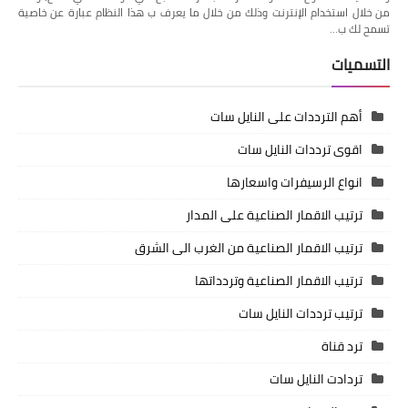
من خلال استخدام الإنترنت وذلك من خلال ما يعرف ب هذا النظام عبارة عن خاصية
تسمح لك ب…
التسميات
أهم الترددات على النايل سات
اقوى ترددات النايل سات
انواع الرسيفرات واسعارها
ترتيب الاقمار الصناعية على المدار
ترتيب الاقمار الصناعية من الغرب الى الشرق
ترتيب الاقمار الصناعية وتردداتها
ترتيب ترددات النايل سات
ترد قناة
تردادت النايل سات