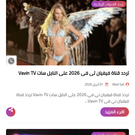
تردد القنوات الإباحية
تردد قناة
nilesat
iptv
ترددات النايل سات
ترددات النايل سات
تردد قناة فيفيان تي في 2026 على النايل سات Vavin TV
Mod Sat
01 أبريل 2026
تردد قناة فيفيان تي في 2026 على النايل سات Vavin TV تردد قناة
فيفيان تي في Vavin TV…
اقرء المزيد