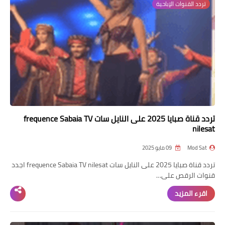
تردد القنوات الإباحية
تردد قناة صبايا 2025 على النايل سات frequence Sabaia TV
nilesat
Mod Sat
09 مايو 2025
تردد قناة صبايا 2025 على النايل سات frequence Sabaia TV nilesat اجدد
قنوات الرقص على…
اقرء المزيد