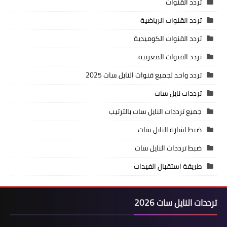
تردد القنوات
تردد القنوات الرياضية
تردد القنوات الكوميدية
تردد القنوات المغربية
تردد واحد لجميع قنوات النايل سات 2025
ترددات نايل سات
جميع ترددات النايل سات بالترتيب
ضبط اشارة النايل سات
ضبط ترددات النايل سات
طريقة استقبال الفيدات
ترددات النايل سات 2026