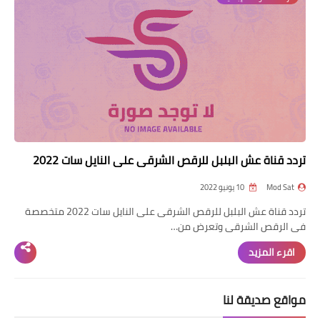
تردد قناة عش البلبل للرقص الشرقى على النايل سات 2022
Mod Sat
10 يونيو 2022
تردد قناة عش البلبل للرقص الشرقى على النايل سات 2022 متخصصة
فى الرقص الشرقى وتعرض من…
اقرء المزيد
مواقع صديقة لنا