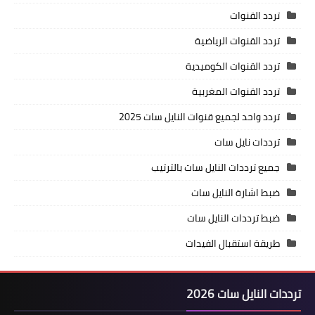
تردد القنوات
تردد القنوات الرياضية
تردد القنوات الكوميدية
تردد القنوات المغربية
تردد واحد لجميع قنوات النايل سات 2025
ترددات نايل سات
جميع ترددات النايل سات بالترتيب
ضبط اشارة النايل سات
ضبط ترددات النايل سات
طريقة استقبال الفيدات
ترددات النايل سات 2026