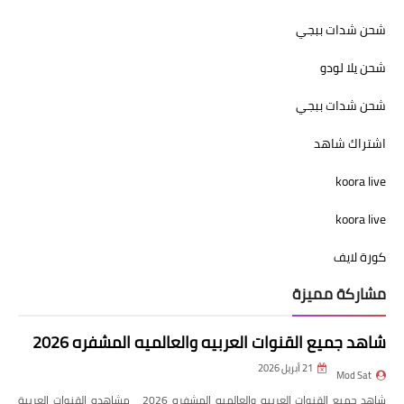
شحن شدات ببجي
شحن يلا لودو
شحن شدات ببجي
اشتراك شاهد
koora live
koora live
كورة لايف
مشاركة مميزة
شاهد جميع القنوات العربيه والعالميه المشفره 2026
21 أبريل 2026
Mod Sat
شاهد جميع القنوات العربيه والعالميه المشفره 2026 مشاهده القنوات العربية