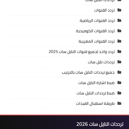
تردد القنوات
تردد القنوات الرياضية
تردد القنوات الكوميدية
تردد القنوات المغربية
تردد واحد لجميع قنوات النايل سات 2025
ترددات نايل سات
جميع ترددات النايل سات بالترتيب
ضبط اشارة النايل سات
ضبط ترددات النايل سات
طريقة استقبال الفيدات
ترددات النايل سات 2026