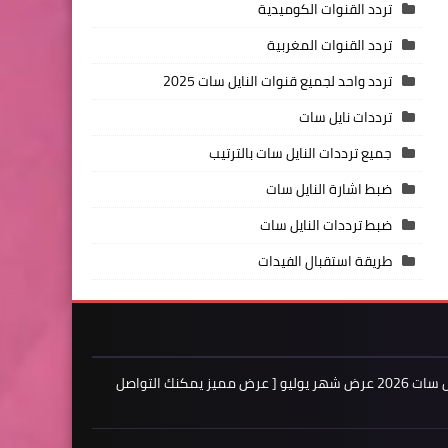
تردد القنوات الكوميدية
تردد القنوات المغربية
تردد واحد لجميع قنوات النايل سات 2025
ترددات نايل سات
جميع ترددات النايل سات بالترتيب
ضبط اشارة النايل سات
ضبط ترددات النايل سات
طريقة استقبال الفيدات
اعلن لدينا فى مدونة ترددات النايل سات 2026 عرض شهر يوليو [ عرض مميز يمكنك التواصل