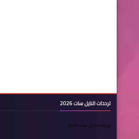
ترددات النايل سات 2026
ترددات النايل سات 2026