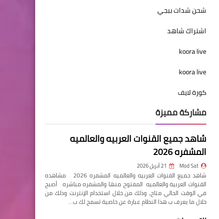
شحن شدات ببجي
اشتراك شاهد
koora live
koora live
كورة لايف
مشاركة مميزة
شاهد جميع القنوات العربيه والعالميه
المشفره 2026
Mod Sat
21 أبريل 2026
شاهد جميع القنوات العربيه والعالميه المشفره 2026 مشاهده
القنوات العربية والعالميه المفتوح منها والمشفره مباشره أصبح
في الوقت الحالي متاح، وذلك من خلال استخدام الإنترنت وذلك من
خلال ما يعرف ب هذا النظام عبارة عن خاصية تسمح لك ب…