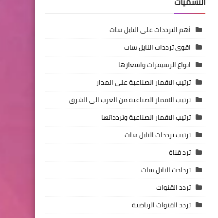
التسميات
أهم الترددات على النايل سات
اقوى ترددات النايل سات
انواع الرسيفرات واسعارها
ترتيب الاقمار الصناعية على المدار
ترتيب الاقمار الصناعية من الغرب الى الشرق
ترتيب الاقمار الصناعية وتردداتها
ترتيب ترددات النايل سات
ترد قناة
تردادت النايل سات
تردد القنوات
تردد القنوات الرياضية