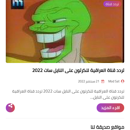
تردد قناة
تردد قناة
nilesat
iptv
ترددات النايل سات
ترددات النايل سات
تردد قناة العراقية للكرتون على النايل سات 2022
Mod Sat
21 سبتمبر 2022
تردد قناة العراقية للكرتون على النايل سات 2022 تردد قناة العراقية
للكرتون على النايل…
اقرء المزيد
مواقع صديقة لنا