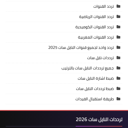
تردد القنوات
تردد القنوات الرياضية
تردد القنوات الكوميدية
تردد القنوات المغربية
تردد واحد لجميع قنوات النايل سات 2025
ترددات نايل سات
جميع ترددات النايل سات بالترتيب
ضبط اشارة النايل سات
ضبط ترددات النايل سات
طريقة استقبال الفيدات
ترددات النايل سات 2026