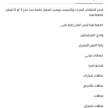
لحجز الاعلانات البنرات والجيست بوست اسعار خاصة عند حجز 3 او 6 اشهر
اضغط هنا
اضغط هنا لحجز اعلان رابط نصى
وادي السيليكون
رفة العين اليسرى
حسابات ببجي
فيديو زمرد
مظلات سيارات
مظلات كلادينج
مظلات
مظلات لكسان