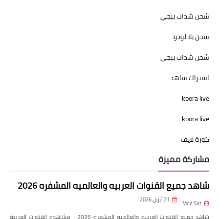
شحن شدات ببجي
شحن يلا لودو
شحن شدات ببجي
اشتراك شاهد
koora live
koora live
كورة لايف
مشاركة مميزة
شاهد جميع القنوات العربيه والعالميه المشفره 2026
21 أبريل 2026
Mod Sat
شاهد جميع القنوات العربيه والعالميه المشفره 2026 مشاهده القنوات العربية