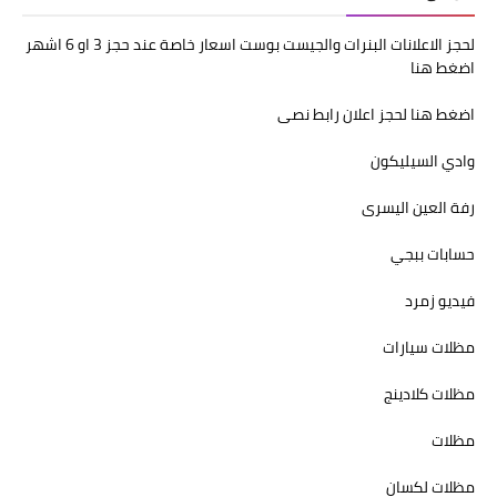
لحجز الاعلانات البنرات والجيست بوست اسعار خاصة عند حجز 3 او 6 اشهر
اضغط هنا
اضغط هنا لحجز اعلان رابط نصى
وادي السيليكون
رفة العين اليسرى
حسابات ببجي
فيديو زمرد
مظلات سيارات
مظلات كلادينج
مظلات
مظلات لكسان