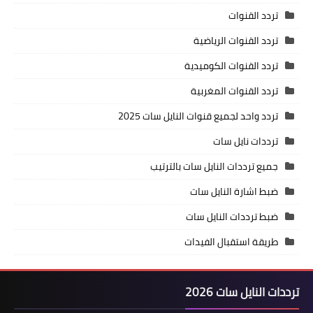
تردد القنوات
تردد القنوات الرياضية
تردد القنوات الكوميدية
تردد القنوات المغربية
تردد واحد لجميع قنوات النايل سات 2025
ترددات نايل سات
جميع ترددات النايل سات بالترتيب
ضبط اشارة النايل سات
ضبط ترددات النايل سات
طريقة استقبال الفيدات
ترددات النايل سات 2026