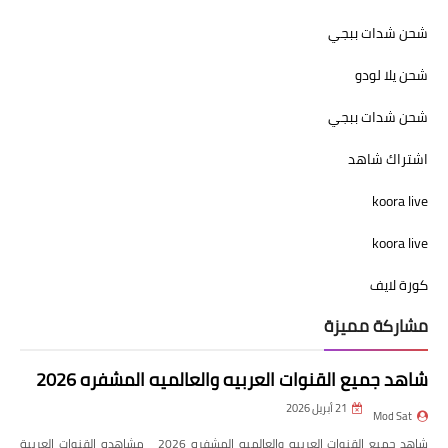
شحن شدات ببجي
شحن يلا لودو
شحن شدات ببجي
اشتراك شاهد
koora live
koora live
كورة لايف
مشاركة مميزة
شاهد جميع القنوات العربيه والعالميه المشفره 2026
21 أبريل 2026
Mod Sat
شاهد جميع القنوات العربيه والعالميه المشفره 2026 مشاهده القنوات العربية