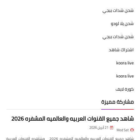
شحن شدات ببجي
شحن يلا لودو
شحن شدات ببجي
اشتراك شاهد
koora live
koora live
كورة لايف
مشاركة مميزة
شاهد جميع القنوات العربيه والعالميه المشفره 2026
21 أبريل 2026
Mod Sat
شاهد جميع القنوات العربيه والعالميه المشفره 2026 مشاهده القنوات العربية