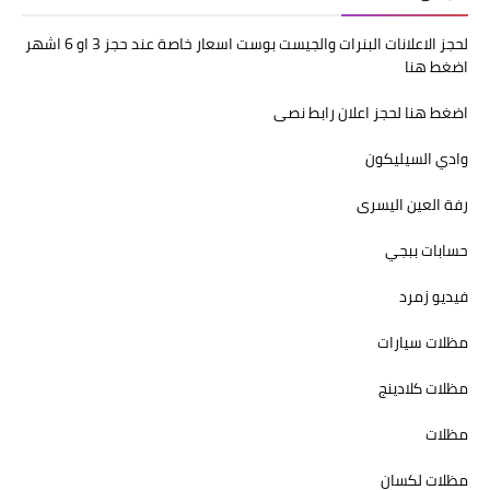
لحجز الاعلانات البنرات والجيست بوست اسعار خاصة عند حجز 3 او 6 اشهر
اضغط هنا
اضغط هنا لحجز اعلان رابط نصى
وادي السيليكون
رفة العين اليسرى
حسابات ببجي
فيديو زمرد
مظلات سيارات
مظلات كلادينج
مظلات
مظلات لكسان