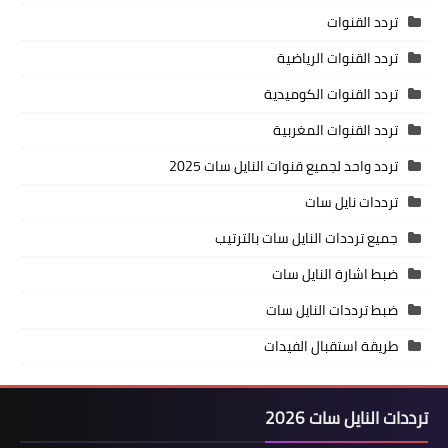
تردد القنوات
تردد القنوات الرياضية
تردد القنوات الكوميدية
تردد القنوات المغربية
تردد واحد لجميع قنوات النايل سات 2025
ترددات نايل سات
جميع ترددات النايل سات بالترتيب
ضبط اشارة النايل سات
ضبط ترددات النايل سات
طريقة استقبال الفيدات
ترددات النايل سات 2026