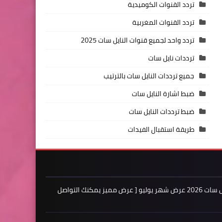
تردد القنوات الكوميدية
تردد القنوات المغربية
تردد واحد لجميع قنوات النايل سات 2025
ترددات نايل سات
جميع ترددات النايل سات بالترتيب
ضبط اشارة النايل سات
ضبط ترددات النايل سات
طريقة استقبال الفيدات
اعلن لدينا فى مدونة ترددات النايل سات 2026 عرض شهر يوليو [ عرض مميز يمكنك التواصل