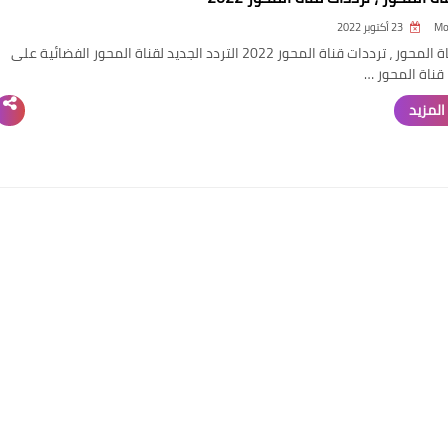
Mo
23 أكتوبر 2022
تردد قناة المحور ، ترددات قناة المحور 2022 التردد الجديد لقناة المحور الفضائية على
المزيد