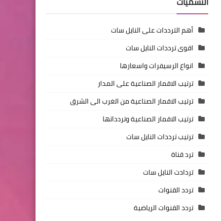
التسميات
أهم الترددات على النايل سات
اقوى ترددات النايل سات
انواع الرسيفرات واسعارها
ترتيب الاقمار الصناعية على المدار
ترتيب الاقمار الصناعية من الغرب الى الشرق
ترتيب الاقمار الصناعية وتردداتها
ترتيب ترددات النايل سات
ترد قناة
تردادت النايل سات
تردد القنوات
تردد القنوات الرياضية