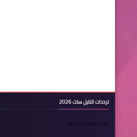
ترددات النايل سات 2026
ترددات النايل سات 2026