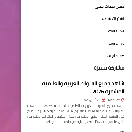
شحن شدات ببجي
اشتراك شاهد
koora live
koora live
كورة لايف
مشاركة مميزة
شاهد جميع القنوات العربيه والعالميه
المشفره 2026
Mod Sat
21 أبريل 2026
شاهد جميع القنوات العربيه والعالميه المشفره 2026 مشاهده
القنوات العربية والعالميه المفتوح منها والمشفره مباشره أصبح
في الوقت الحالي متاح، وذلك من خلال استخدام الإنترنت وذلك من
خلال ما يعرف ب هذا النظام عبارة عن خاصية تسمح لك ب…