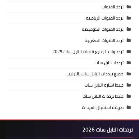
تردد القنوات
تردد القنوات الرياضية
تردد القنوات الكوميدية
تردد القنوات المغربية
تردد واحد لجميع قنوات النايل سات 2025
ترددات نايل سات
جميع ترددات النايل سات بالترتيب
ضبط اشارة النايل سات
ضبط ترددات النايل سات
طريقة استقبال الفيدات
ترددات النايل سات 2026