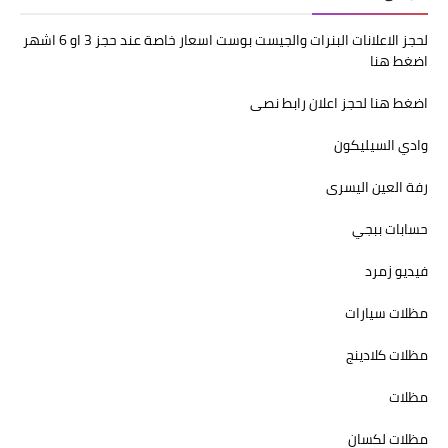
لحجز الاعلانات البنرات والجيست بوست اسعار خاصة عند حجز 3 او 6 اشهر
اضغط هنا
اضغط هنا لحجز اعلان رابط نصى
وادي السيليكون
رفة العين اليسرى
حسابات ببجي
فيديو زمرد
مظلات سيارات
مظلات كلادينج
مظلات
مظلات لكسان