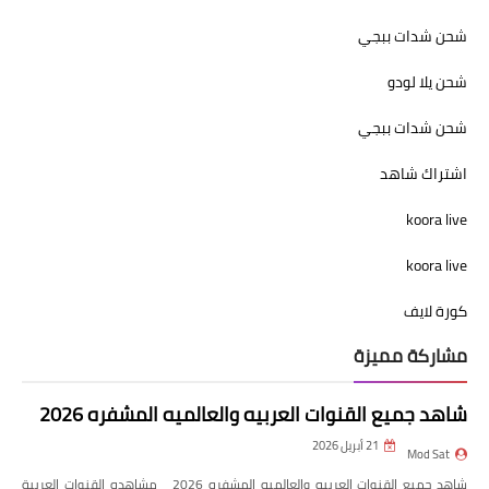
شحن شدات ببجي
شحن يلا لودو
شحن شدات ببجي
اشتراك شاهد
koora live
koora live
كورة لايف
مشاركة مميزة
شاهد جميع القنوات العربيه والعالميه المشفره 2026
21 أبريل 2026
Mod Sat
شاهد جميع القنوات العربيه والعالميه المشفره 2026 مشاهده القنوات العربية