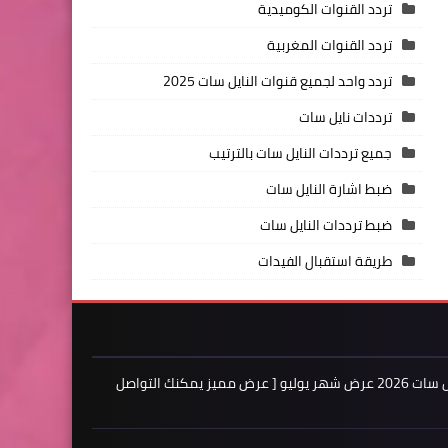
تردد القنوات الكوميدية
تردد القنوات المغربية
تردد واحد لجميع قنوات النايل سات 2025
ترددات نايل سات
جميع ترددات النايل سات بالترتيب
ضبط اشارة النايل سات
ضبط ترددات النايل سات
طريقة استقبال الفيدات
اعلن لدينا فى مدونة ترددات النايل سات 2026 عرض شهر يوليو [ عرض مميز يمكنك التواصل