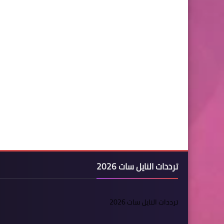
ترددات النايل سات 2026
ترددات النايل سات 2026