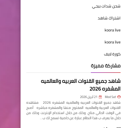
شحن شدات ببجي
اشتراك شاهد
koora live
koora live
كورة لايف
مشاركة مميزة
شاهد جميع القنوات العربيه والعالميه
المشفره 2026
Mod Sat
21 أبريل 2026
شاهد جميع القنوات العربيه والعالميه المشفره 2026 مشاهده
القنوات العربية والعالميه المفتوح منها والمشفره مباشره أصبح
في الوقت الحالي متاح، وذلك من خلال استخدام الإنترنت وذلك من
خلال ما يعرف ب هذا النظام عبارة عن خاصية تسمح لك ب…