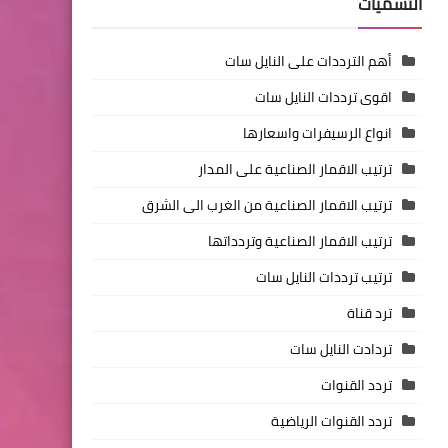
التسميات
أهم الترددات على النايل سات
اقوى ترددات النايل سات
انواع الرسيفرات واسعارها
ترتيب الاقمار الصناعية على المدار
ترتيب الاقمار الصناعية من الغرب الى الشرق
ترتيب الاقمار الصناعية وتردداتها
ترتيب ترددات النايل سات
ترد قناة
تردادت النايل سات
تردد القنوات
تردد القنوات الرياضية