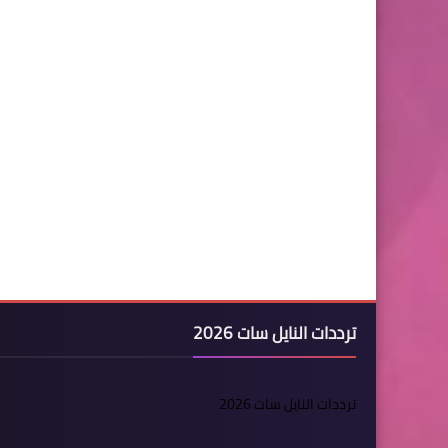
ترددات النايل سات 2026
ترددات النايل سات 2026