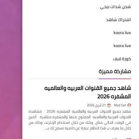
شحن شدات ببجي
اشتراك شاهد
koora live
koora live
كورة لايف
مشاركة مميزة
شاهد جميع القنوات العربيه والعالميه
المشفره 2026
Mod Sat
21 أبريل 2026
شاهد جميع القنوات العربيه والعالميه المشفره 2026 مشاهده
القنوات العربية والعالميه المفتوح منها والمشفره مباشره أصبح
في الوقت الحالي متاح، وذلك من خلال استخدام الإنترنت وذلك من
خلال ما يعرف ب هذا النظام عبارة عن خاصية تسمح لك ب…