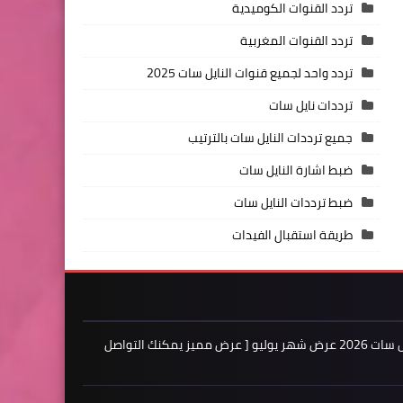
تردد القنوات الكوميدية
تردد القنوات المغربية
تردد واحد لجميع قنوات النايل سات 2025
ترددات نايل سات
جميع ترددات النايل سات بالترتيب
ضبط اشارة النايل سات
ضبط ترددات النايل سات
طريقة استقبال الفيدات
اعلن لدينا فى مدونة ترددات النايل سات 2026 عرض شهر يوليو [ عرض مميز يمكنك التواصل