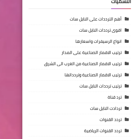
التسميات
أهم الترددات على النايل سات
اقوى ترددات النايل سات
انواع الرسيفرات واسعارها
ترتيب الاقمار الصناعية على المدار
ترتيب الاقمار الصناعية من الغرب الى الشرق
ترتيب الاقمار الصناعية وتردداتها
ترتيب ترددات النايل سات
ترد قناة
تردادت النايل سات
تردد القنوات
تردد القنوات الرياضية