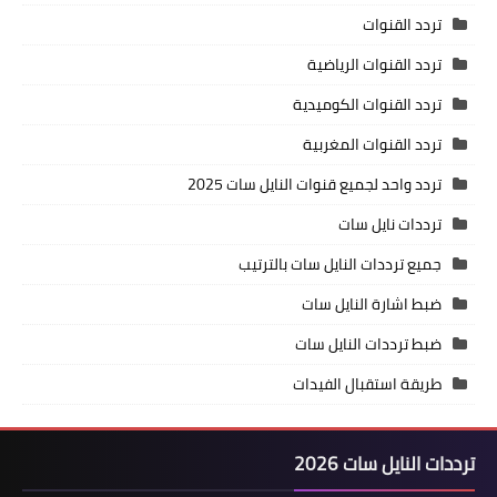
تردد القنوات
تردد القنوات الرياضية
تردد القنوات الكوميدية
تردد القنوات المغربية
تردد واحد لجميع قنوات النايل سات 2025
ترددات نايل سات
جميع ترددات النايل سات بالترتيب
ضبط اشارة النايل سات
ضبط ترددات النايل سات
طريقة استقبال الفيدات
ترددات النايل سات 2026