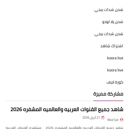
شحن شدات ببجي
شحن يلا لودو
شحن شدات ببجي
اشتراك شاهد
koora live
koora live
كورة لايف
مشاركة مميزة
شاهد جميع القنوات العربيه والعالميه المشفره 2026
21 أبريل 2026
Mod Sat
شاهد جميع القنوات العربيه والعالميه المشفره 2026 مشاهده القنوات العربية