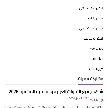
شحن شدات ببجي
شحن يلا لودو
شحن شدات ببجي
اشتراك شاهد
koora live
koora live
كورة لايف
مشاركة مميزة
شاهد جميع القنوات العربيه والعالميه المشفره 2026
21 أبريل 2026
Mod Sat
شاهد جميع القنوات العربيه والعالميه المشفره 2026 مشاهده القنوات العربية