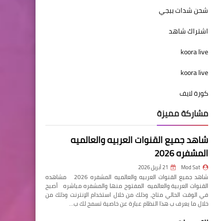
شحن شدات ببجي
اشتراك شاهد
koora live
koora live
كورة لايف
مشاركة مميزة
شاهد جميع القنوات العربيه والعالميه
المشفره 2026
Mod Sat
21 أبريل 2026
شاهد جميع القنوات العربيه والعالميه المشفره 2026 مشاهده
القنوات العربية والعالميه المفتوح منها والمشفره مباشره أصبح
في الوقت الحالي متاح، وذلك من خلال استخدام الإنترنت وذلك من
خلال ما يعرف ب هذا النظام عبارة عن خاصية تسمح لك ب…