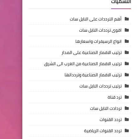
التسميات
أهم الترددات على النايل سات
اقوى ترددات النايل سات
انواع الرسيفرات واسعارها
ترتيب الاقمار الصناعية على المدار
ترتيب الاقمار الصناعية من الغرب الى الشرق
ترتيب الاقمار الصناعية وتردداتها
ترتيب ترددات النايل سات
ترد قناة
تردادت النايل سات
تردد القنوات
تردد القنوات الرياضية