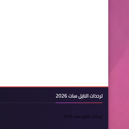
ترددات النايل سات 2026
ترددات النايل سات 2026