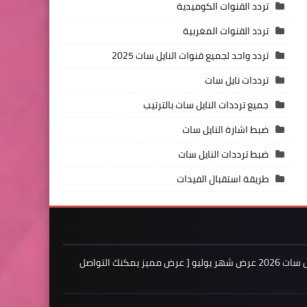
تردد القنوات الكوميدية
تردد القنوات المغربية
تردد واحد لجميع قنوات النايل سات 2025
ترددات نايل سات
جميع ترددات النايل سات بالترتيب
ضبط اشارة النايل سات
ضبط ترددات النايل سات
طريقة استقبال الفيدات
اعلن لدينا فى مدونة ترددات النايل سات 2026 عرض شهر يوليو [ عرض مميز يمكنك التواصل