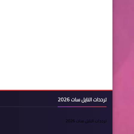
ترددات النايل سات 2026
ترددات النايل سات 2026