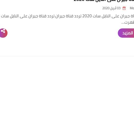
Mo
03 أبريل 2020
تردد قناة جيران على النايل سات 2020 تردد قناة جيران تردد قناة جيران على النايل سات
المزيد