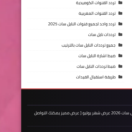
تردد القنوات الكوميدية
تردد القنوات المغربية
تردد واحد لجميع قنوات النايل سات 2025
ترددات نايل سات
جميع ترددات النايل سات بالترتيب
ضبط اشارة النايل سات
ضبط ترددات النايل سات
طريقة استقبال الفيدات
اعلن لدينا فى مدونة ترددات النايل سات 2026 عرض شهر يوليو [ عرض مميز يمكنك التواصل