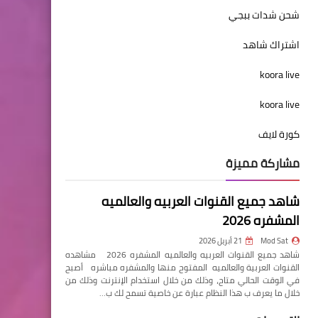
شحن شدات ببجي
اشتراك شاهد
koora live
koora live
كورة لايف
مشاركة مميزة
شاهد جميع القنوات العربيه والعالميه
المشفره 2026
Mod Sat
21 أبريل 2026
شاهد جميع القنوات العربيه والعالميه المشفره 2026 مشاهده
القنوات العربية والعالميه المفتوح منها والمشفره مباشره أصبح
في الوقت الحالي متاح، وذلك من خلال استخدام الإنترنت وذلك من
خلال ما يعرف ب هذا النظام عبارة عن خاصية تسمح لك ب…