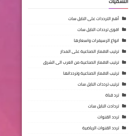
التسميات
أهم الترددات على النايل سات
اقوى ترددات النايل سات
انواع الرسيفرات واسعارها
ترتيب الاقمار الصناعية على المدار
ترتيب الاقمار الصناعية من الغرب الى الشرق
ترتيب الاقمار الصناعية وتردداتها
ترتيب ترددات النايل سات
ترد قناة
تردادت النايل سات
تردد القنوات
تردد القنوات الرياضية