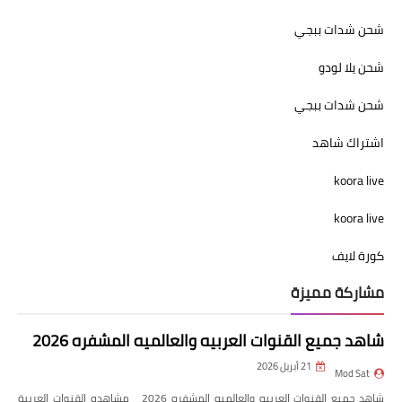
شحن شدات ببجي
شحن يلا لودو
شحن شدات ببجي
اشتراك شاهد
koora live
koora live
كورة لايف
مشاركة مميزة
شاهد جميع القنوات العربيه والعالميه المشفره 2026
21 أبريل 2026
Mod Sat
شاهد جميع القنوات العربيه والعالميه المشفره 2026 مشاهده القنوات العربية