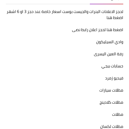
لحجز الاعلانات البنرات والجيست بوست اسعار خاصة عند حجز 3 او 6 اشهر
اضغط هنا
اضغط هنا لحجز اعلان رابط نصى
وادي السيليكون
رفة العين اليسرى
حسابات ببجي
فيديو زمرد
مظلات سيارات
مظلات كلادينج
مظلات
مظلات لكسان