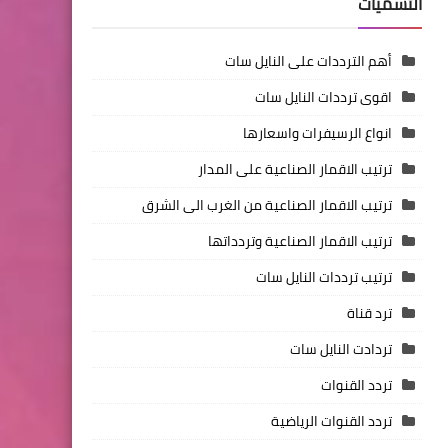
التسميات
أهم الترددات على النايل سات
اقوى ترددات النايل سات
انواع الرسيفرات واسعارها
ترتيب الاقمار الصناعية على المدار
ترتيب الاقمار الصناعية من الغرب الى الشرق
ترتيب الاقمار الصناعية وتردداتها
ترتيب ترددات النايل سات
ترد قناة
تردادت النايل سات
تردد القنوات
تردد القنوات الرياضية