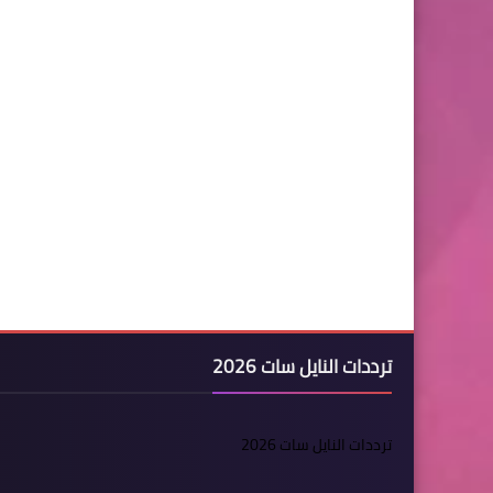
ترددات النايل سات 2026
ترددات النايل سات 2026