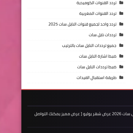
تردد القنوات الكوميدية
تردد القنوات المغربية
تردد واحد لجميع قنوات النايل سات 2025
ترددات نايل سات
جميع ترددات النايل سات بالترتيب
ضبط اشارة النايل سات
ضبط ترددات النايل سات
طريقة استقبال الفيدات
اعلن لدينا فى مدونة ترددات النايل سات 2026 عرض شهر يوليو [ عرض مميز يمكنك التواصل