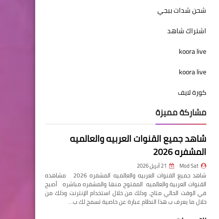
شحن شدات ببجي
اشتراك شاهد
koora live
koora live
كورة لايف
مشاركة مميزة
شاهد جميع القنوات العربيه والعالميه
المشفره 2026
Mod Sat
21 أبريل 2026
شاهد جميع القنوات العربيه والعالميه المشفره 2026 مشاهده
القنوات العربية والعالميه المفتوح منها والمشفره مباشره أصبح
في الوقت الحالي متاح، وذلك من خلال استخدام الإنترنت وذلك من
خلال ما يعرف ب هذا النظام عبارة عن خاصية تسمح لك ب…