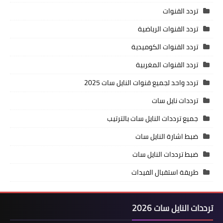
تردد القنوات
تردد القنوات الرياضية
تردد القنوات الكوميدية
تردد القنوات المغربية
تردد واحد لجميع قنوات النايل سات 2025
ترددات نايل سات
جميع ترددات النايل سات بالترتيب
ضبط اشارة النايل سات
ضبط ترددات النايل سات
طريقة استقبال الفيدات
ترددات النايل سات 2026