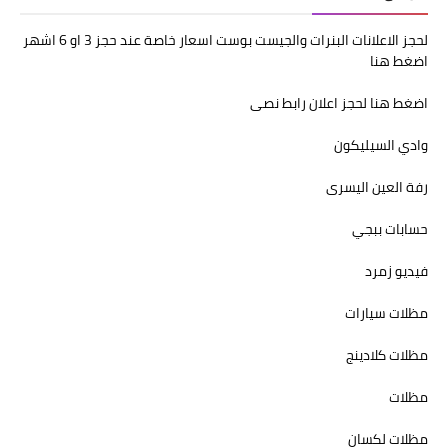
لحجز الاعلانات البنرات والجيست بوست اسعار خاصة عند حجز 3 او 6 اشهر
اضغط هنا
اضغط هنا لحجز اعلان رابط نصى
وادي السيليكون
رفة العين اليسرى
حسابات ببجي
فيديو زمرد
مظلات سيارات
مظلات كلادينج
مظلات
مظلات لكسان