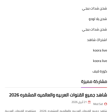
شحن شدات ببجي
شحن يلا لودو
شحن شدات ببجي
اشتراك شاهد
koora live
koora live
كورة لايف
مشاركة مميزة
شاهد جميع القنوات العربيه والعالميه المشفره 2026
21 أبريل 2026
Mod Sat
شاهد جميع القنوات العربيه والعالميه المشفره 2026 مشاهده القنوات العربية