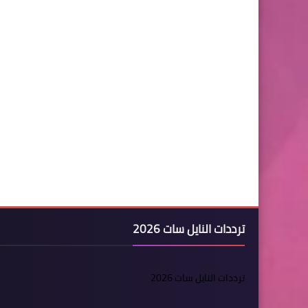
ترددات النايل سات 2026
ترددات النايل سات 2026