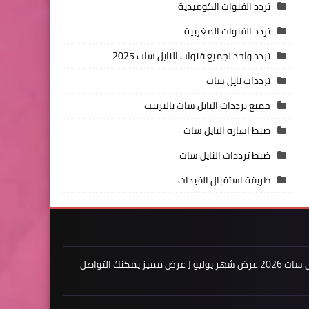
تردد القنوات الكوميدية
تردد القنوات المغربية
تردد واحد لجميع قنوات النايل سات 2025
ترددات نايل سات
جميع ترددات النايل سات بالترتيب
ضبط اشارة النايل سات
ضبط ترددات النايل سات
طريقة استقبال الفيدات
اعلن لدينا فى مدونة ترددات النايل سات 2026 عرض شهر يوليو [ عرض مميز يمكنك التواصل