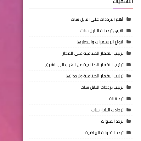
التسميات
أهم الترددات على النايل سات
اقوى ترددات النايل سات
انواع الرسيفرات واسعارها
ترتيب الاقمار الصناعية على المدار
ترتيب الاقمار الصناعية من الغرب الى الشرق
ترتيب الاقمار الصناعية وتردداتها
ترتيب ترددات النايل سات
ترد قناة
تردادت النايل سات
تردد القنوات
تردد القنوات الرياضية