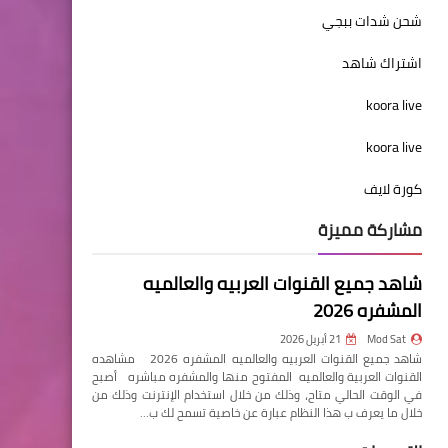
شحن شدات ببجي
اشتراك شاهد
koora live
koora live
كورة لايف
مشاركة مميزة
شاهد جميع القنوات العربيه والعالميه
المشفره 2026
Mod Sat
21 أبريل 2026
شاهد جميع القنوات العربيه والعالميه المشفره 2026 مشاهده
القنوات العربية والعالميه المفتوح منها والمشفره مباشره أصبح
في الوقت الحالي متاح، وذلك من خلال استخدام الإنترنت وذلك من
خلال ما يعرف ب هذا النظام عبارة عن خاصية تسمح لك ب…