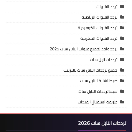
تردد القنوات
تردد القنوات الرياضية
تردد القنوات الكوميدية
تردد القنوات المغربية
تردد واحد لجميع قنوات النايل سات 2025
ترددات نايل سات
جميع ترددات النايل سات بالترتيب
ضبط اشارة النايل سات
ضبط ترددات النايل سات
طريقة استقبال الفيدات
ترددات النايل سات 2026