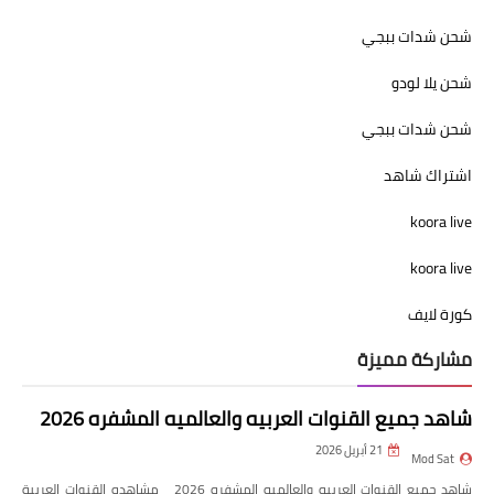
شحن شدات ببجي
شحن يلا لودو
شحن شدات ببجي
اشتراك شاهد
koora live
koora live
كورة لايف
مشاركة مميزة
شاهد جميع القنوات العربيه والعالميه المشفره 2026
21 أبريل 2026
Mod Sat
شاهد جميع القنوات العربيه والعالميه المشفره 2026 مشاهده القنوات العربية