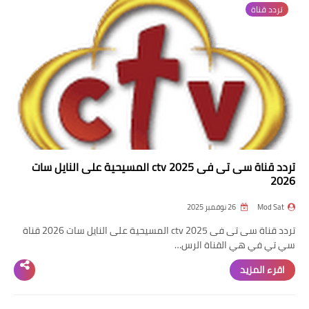
تردد قناة
تردد قناة
nilesat
iptv
ترددات النايل سات
ترددات النايل سات
تردد قناة سى تى فى 2025 ctv المسيحية على النايل سات
2026
Mod Sat
26 نوفمبر 2025
تردد قناة سى تى فى 2025 ctv المسيحية على النايل سات 2026 قناة
سي تي في هي القناة الرس…
اقرء المزيد