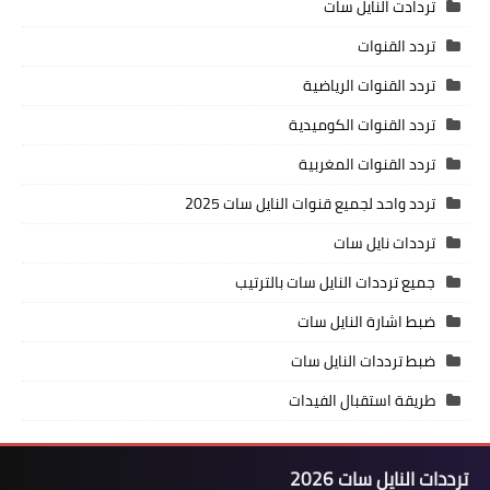
تردادت النايل سات
تردد القنوات
تردد القنوات الرياضية
تردد القنوات الكوميدية
تردد القنوات المغربية
تردد واحد لجميع قنوات النايل سات 2025
ترددات نايل سات
جميع ترددات النايل سات بالترتيب
ضبط اشارة النايل سات
ضبط ترددات النايل سات
طريقة استقبال الفيدات
ترددات النايل سات 2026