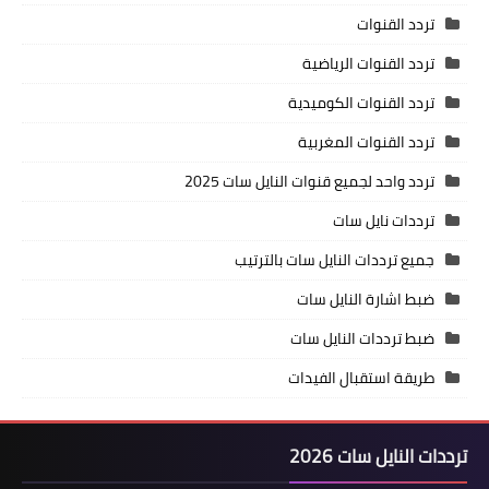
تردد القنوات
تردد القنوات الرياضية
تردد القنوات الكوميدية
تردد القنوات المغربية
تردد واحد لجميع قنوات النايل سات 2025
ترددات نايل سات
جميع ترددات النايل سات بالترتيب
ضبط اشارة النايل سات
ضبط ترددات النايل سات
طريقة استقبال الفيدات
ترددات النايل سات 2026