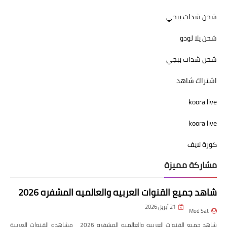
شحن شدات ببجي
شحن يلا لودو
شحن شدات ببجي
اشتراك شاهد
koora live
koora live
كورة لايف
مشاركة مميزة
شاهد جميع القنوات العربيه والعالميه المشفره 2026
21 أبريل 2026
Mod Sat
شاهد جميع القنوات العربيه والعالميه المشفره 2026 مشاهده القنوات العربية