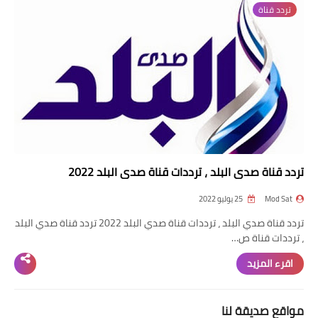
تردد قناة
تردد قناة
nilesat
iptv
ترددات النايل سات
ترددات النايل سات
تردد قناة صدي البلد ، ترددات قناة صدي البلد 2022
Mod Sat
25 يوليو 2022
تردد قناة صدي البلد ، ترددات قناة صدي البلد 2022 تردد قناة صدي البلد
، ترددات قناة ص…
اقرء المزيد
مواقع صديقة لنا