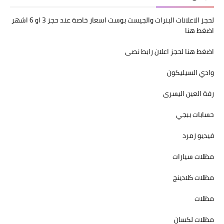
لحجز الاعلانات البنرات والجيست بوست اسعار خاصة عند حجز 3 او 6 اشهر
اضغط هنا
اضغط هنا لحجز اعلان رابط نصى
وادي السيليكون
رفة العين اليسرى
حسابات ببجي
فيديو زمرد
مظلات سيارات
مظلات كلادينج
مظلات
مظلات لكسان