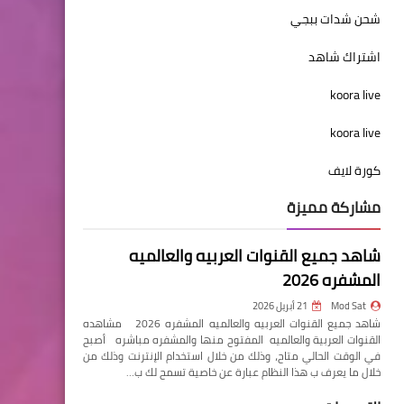
شحن شدات ببجي
اشتراك شاهد
koora live
koora live
كورة لايف
مشاركة مميزة
شاهد جميع القنوات العربيه والعالميه
المشفره 2026
Mod Sat
21 أبريل 2026
شاهد جميع القنوات العربيه والعالميه المشفره 2026 مشاهده
القنوات العربية والعالميه المفتوح منها والمشفره مباشره أصبح
في الوقت الحالي متاح، وذلك من خلال استخدام الإنترنت وذلك من
خلال ما يعرف ب هذا النظام عبارة عن خاصية تسمح لك ب…