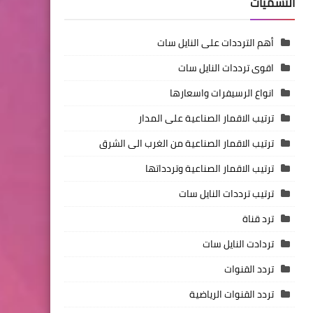
التسميات
أهم الترددات على النايل سات
اقوى ترددات النايل سات
انواع الرسيفرات واسعارها
ترتيب الاقمار الصناعية على المدار
ترتيب الاقمار الصناعية من الغرب الى الشرق
ترتيب الاقمار الصناعية وتردداتها
ترتيب ترددات النايل سات
ترد قناة
تردادت النايل سات
تردد القنوات
تردد القنوات الرياضية