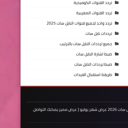
تردد القنوات الكوميدية
تردد القنوات المغربية
تردد واحد لجميع قنوات النايل سات 2025
ترددات نايل سات
جميع ترددات النايل سات بالترتيب
ضبط اشارة النايل سات
ضبط ترددات النايل سات
طريقة استقبال الفيدات
اعلن لدينا فى مدونة ترددات النايل سات 2026 عرض شهر يوليو [ عرض مميز يمكنك التواصل