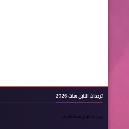
ترددات النايل سات 2026
ترددات النايل سات 2026