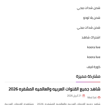
شحن شدات ببجي
شحن يلا لودو
شحن شدات ببجي
اشتراك شاهد
koora live
koora live
كورة لايف
مشاركة مميزة
شاهد جميع القنوات العربيه والعالميه المشفره 2026
21 أبريل 2026
Mod Sat
شاهد جميع القنوات العربيه والعالميه المشفره 2026 مشاهده القنوات العربية