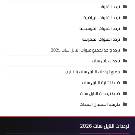
تردد القنوات
تردد القنوات الرياضية
تردد القنوات الكوميدية
تردد القنوات المغربية
تردد واحد لجميع قنوات النايل سات 2025
ترددات نايل سات
جميع ترددات النايل سات بالترتيب
ضبط اشارة النايل سات
ضبط ترددات النايل سات
طريقة استقبال الفيدات
ترددات النايل سات 2026