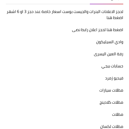
لحجز الاعلانات البنرات والجيست بوست اسعار خاصة عند حجز 3 او 6 اشهر
اضغط هنا
اضغط هنا لحجز اعلان رابط نصى
وادي السيليكون
رفة العين اليسرى
حسابات ببجي
فيديو زمرد
مظلات سيارات
مظلات كلادينج
مظلات
مظلات لكسان