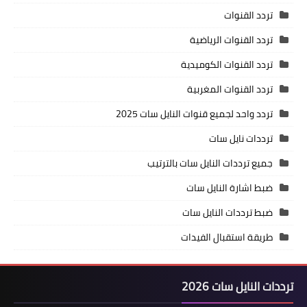
تردد القنوات
تردد القنوات الرياضية
تردد القنوات الكوميدية
تردد القنوات المغربية
تردد واحد لجميع قنوات النايل سات 2025
ترددات نايل سات
جميع ترددات النايل سات بالترتيب
ضبط اشارة النايل سات
ضبط ترددات النايل سات
طريقة استقبال الفيدات
ترددات النايل سات 2026