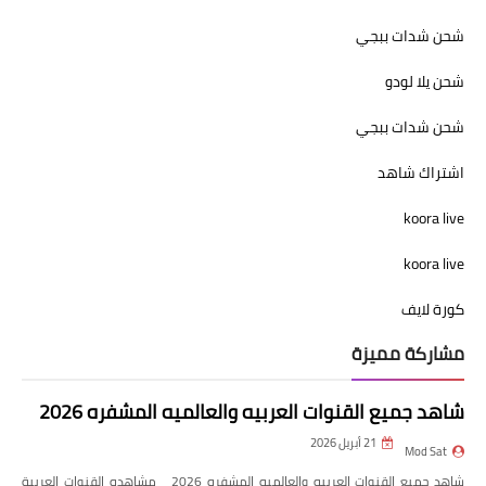
شحن شدات ببجي
شحن يلا لودو
شحن شدات ببجي
اشتراك شاهد
koora live
koora live
كورة لايف
مشاركة مميزة
شاهد جميع القنوات العربيه والعالميه المشفره 2026
21 أبريل 2026
Mod Sat
شاهد جميع القنوات العربيه والعالميه المشفره 2026 مشاهده القنوات العربية