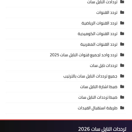
تردادت النايل سات
تردد القنوات
تردد القنوات الرياضية
تردد القنوات الكوميدية
تردد القنوات المغربية
تردد واحد لجميع قنوات النايل سات 2025
ترددات نايل سات
جميع ترددات النايل سات بالترتيب
ضبط اشارة النايل سات
ضبط ترددات النايل سات
طريقة استقبال الفيدات
ترددات النايل سات 2026