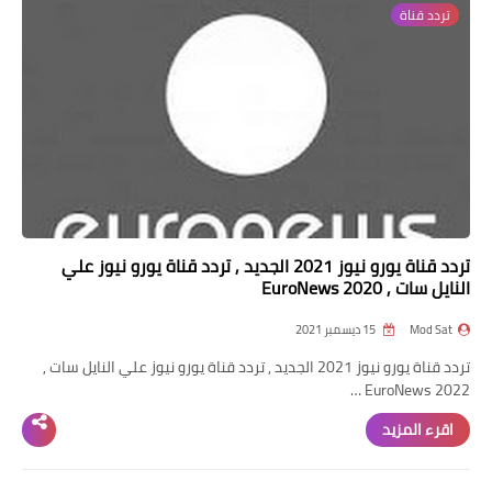
تردد قناة
تردد قناة
nilesat
iptv
ترددات النايل سات
ترددات النايل سات
تردد قناة يورو نيوز 2021 الجديد , تردد قناة يورو نيوز علي
النايل سات , EuroNews 2020
Mod Sat
15 ديسمبر 2021
تردد قناة يورو نيوز 2021 الجديد , تردد قناة يورو نيوز علي النايل سات ,
EuroNews 2022 …
اقرء المزيد