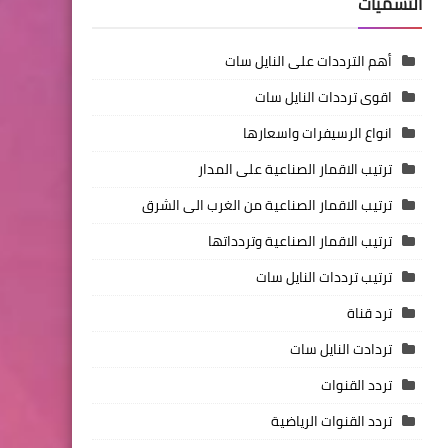
التسميات
أهم الترددات على النايل سات
اقوى ترددات النايل سات
انواع الرسيفرات واسعارها
ترتيب الاقمار الصناعية على المدار
ترتيب الاقمار الصناعية من الغرب الى الشرق
ترتيب الاقمار الصناعية وتردداتها
ترتيب ترددات النايل سات
ترد قناة
تردادت النايل سات
تردد القنوات
تردد القنوات الرياضية