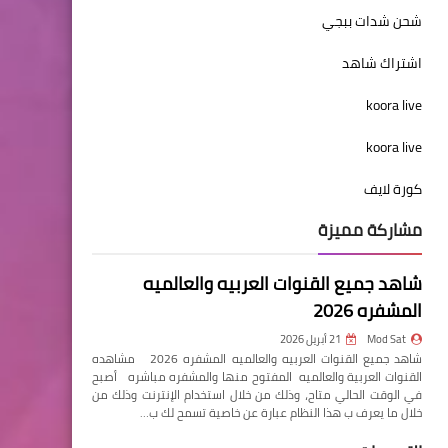
شحن شدات ببجي
اشتراك شاهد
koora live
koora live
كورة لايف
مشاركة مميزة
شاهد جميع القنوات العربيه والعالميه
المشفره 2026
Mod Sat
21 أبريل 2026
شاهد جميع القنوات العربيه والعالميه المشفره 2026 مشاهده
القنوات العربية والعالميه المفتوح منها والمشفره مباشره أصبح
في الوقت الحالي متاح، وذلك من خلال استخدام الإنترنت وذلك من
خلال ما يعرف ب هذا النظام عبارة عن خاصية تسمح لك ب…