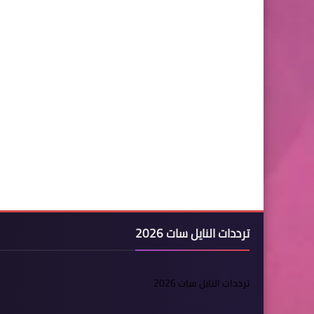
ترددات النايل سات 2026
ترددات النايل سات 2026