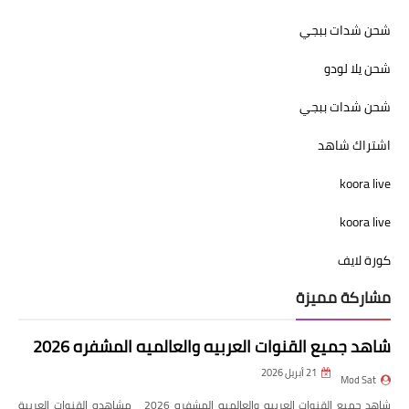
شحن شدات ببجي
شحن يلا لودو
شحن شدات ببجي
اشتراك شاهد
koora live
koora live
كورة لايف
مشاركة مميزة
شاهد جميع القنوات العربيه والعالميه المشفره 2026
21 أبريل 2026
Mod Sat
شاهد جميع القنوات العربيه والعالميه المشفره 2026 مشاهده القنوات العربية