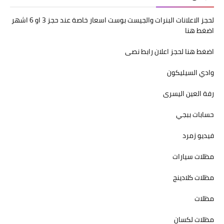
لحجز الاعلانات البنرات والجيست بوست اسعار خاصة عند حجز 3 او 6 اشهر
اضغط هنا
اضغط هنا لحجز اعلان رابط نصى
وادي السيليكون
رفة العين اليسرى
حسابات ببجي
فيديو زمرد
مظلات سيارات
مظلات كلادينج
مظلات
مظلات لكسان