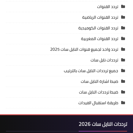
تردد القنوات
تردد القنوات الرياضية
تردد القنوات الكوميدية
تردد القنوات المغربية
تردد واحد لجميع قنوات النايل سات 2025
ترددات نايل سات
جميع ترددات النايل سات بالترتيب
ضبط اشارة النايل سات
ضبط ترددات النايل سات
طريقة استقبال الفيدات
ترددات النايل سات 2026