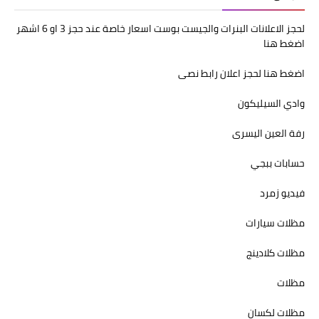
لحجز الاعلانات البنرات والجيست بوست اسعار خاصة عند حجز 3 او 6 اشهر
اضغط هنا
اضغط هنا لحجز اعلان رابط نصى
وادي السيليكون
رفة العين اليسرى
حسابات ببجي
فيديو زمرد
مظلات سيارات
مظلات كلادينج
مظلات
مظلات لكسان