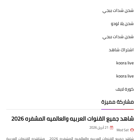
شحن شدات ببجي
شحن يلا لودو
شحن شدات ببجي
اشتراك شاهد
koora live
koora live
كورة لايف
مشاركة مميزة
شاهد جميع القنوات العربيه والعالميه المشفره 2026
21 أبريل 2026
Mod Sat
شاهد جميع القنوات العربيه والعالميه المشفره 2026 مشاهده القنوات العربية