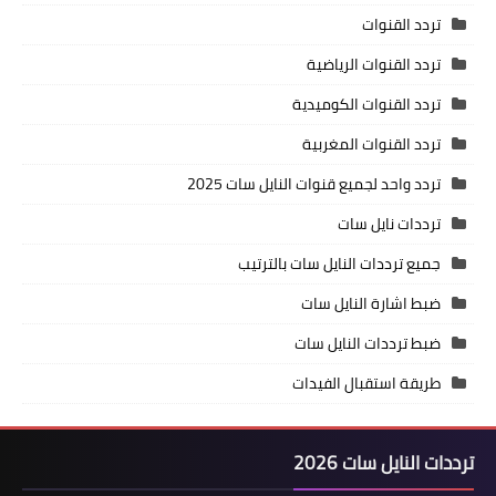
تردد القنوات
تردد القنوات الرياضية
تردد القنوات الكوميدية
تردد القنوات المغربية
تردد واحد لجميع قنوات النايل سات 2025
ترددات نايل سات
جميع ترددات النايل سات بالترتيب
ضبط اشارة النايل سات
ضبط ترددات النايل سات
طريقة استقبال الفيدات
ترددات النايل سات 2026