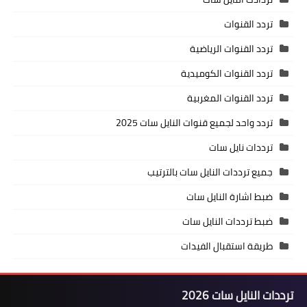
تردد القنوات
تردد القنوات الرياضية
تردد القنوات الكوميدية
تردد القنوات المغربية
تردد واحد لجميع قنوات النايل سات 2025
ترددات نايل سات
جميع ترددات النايل سات بالترتيب
ضبط اشارة النايل سات
ضبط ترددات النايل سات
طريقة استقبال الفيدات
ترددات النايل سات 2026