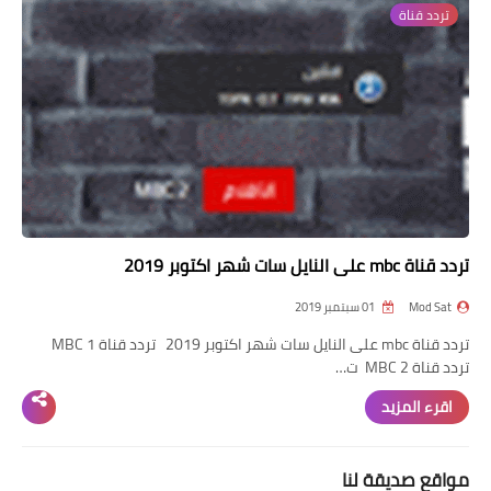
تردد قناة
تردد قناة
nilesat
iptv
ترددات النايل سات
ترددات النايل سات
تردد قناة mbc على النايل سات شهر اكتوبر 2019
Mod Sat
01 سبتمبر 2019
تردد قناة mbc على النايل سات شهر اكتوبر 2019 تردد قناة MBC 1
تردد قناة MBC 2 ت…
اقرء المزيد
مواقع صديقة لنا