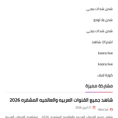
شحن شدات ببجي
شحن يلا لودو
شحن شدات ببجي
اشتراك شاهد
koora live
koora live
كورة لايف
مشاركة مميزة
شاهد جميع القنوات العربيه والعالميه المشفره 2026
21 أبريل 2026
Mod Sat
شاهد جميع القنوات العربيه والعالميه المشفره 2026 مشاهده القنوات العربية