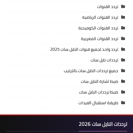
تردد القنوات
تردد القنوات الرياضية
تردد القنوات الكوميدية
تردد القنوات المغربية
تردد واحد لجميع قنوات النايل سات 2025
ترددات نايل سات
جميع ترددات النايل سات بالترتيب
ضبط اشارة النايل سات
ضبط ترددات النايل سات
طريقة استقبال الفيدات
ترددات النايل سات 2026