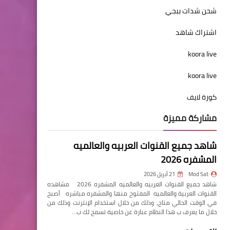
شحن شدات ببجي
اشتراك شاهد
koora live
koora live
كورة لايف
مشاركة مميزة
شاهد جميع القنوات العربيه والعالميه
المشفره 2026
Mod Sat
21 أبريل 2026
شاهد جميع القنوات العربيه والعالميه المشفره 2026 مشاهده
القنوات العربية والعالميه المفتوح منها والمشفره مباشره أصبح
في الوقت الحالي متاح، وذلك من خلال استخدام الإنترنت وذلك من
خلال ما يعرف ب هذا النظام عبارة عن خاصية تسمح لك ب…