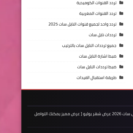
تردد القنوات الكوميدية
تردد القنوات المغربية
تردد واحد لجميع قنوات النايل سات 2025
ترددات نايل سات
جميع ترددات النايل سات بالترتيب
ضبط اشارة النايل سات
ضبط ترددات النايل سات
طريقة استقبال الفيدات
اعلن لدينا فى مدونة ترددات النايل سات 2026 عرض شهر يوليو [ عرض مميز يمكنك التواصل