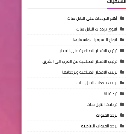
التسميات
أهم الترددات على النايل سات
اقوى ترددات النايل سات
انواع الرسيفرات واسعارها
ترتيب الاقمار الصناعية على المدار
ترتيب الاقمار الصناعية من الغرب الى الشرق
ترتيب الاقمار الصناعية وتردداتها
ترتيب ترددات النايل سات
ترد قناة
تردادت النايل سات
تردد القنوات
تردد القنوات الرياضية