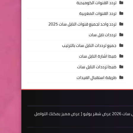
تردد القنوات الكوميدية
تردد القنوات المغربية
تردد واحد لجميع قنوات النايل سات 2025
ترددات نايل سات
جميع ترددات النايل سات بالترتيب
ضبط اشارة النايل سات
ضبط ترددات النايل سات
طريقة استقبال الفيدات
اعلن لدينا فى مدونة ترددات النايل سات 2026 عرض شهر يوليو [ عرض مميز يمكنك التواصل