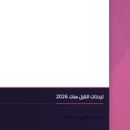
ترددات النايل سات 2026
ترددات النايل سات 2026