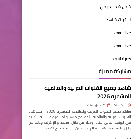
شحن شدات ببجي
اشتراك شاهد
koora live
koora live
كورة لايف
مشاركة مميزة
شاهد جميع القنوات العربيه والعالميه
المشفره 2026
Mod Sat
21 أبريل 2026
شاهد جميع القنوات العربيه والعالميه المشفره 2026 مشاهده
القنوات العربية والعالميه المفتوح منها والمشفره مباشره أصبح
في الوقت الحالي متاح، وذلك من خلال استخدام الإنترنت وذلك من
خلال ما يعرف ب هذا النظام عبارة عن خاصية تسمح لك ب…