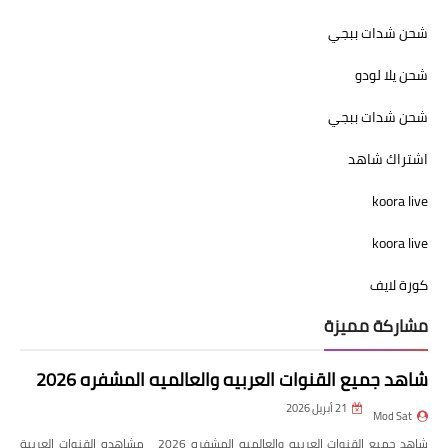
شحن شدات ببجي
شحن يلا لودو
شحن شدات ببجي
اشتراك شاهد
koora live
koora live
كورة لايف
مشاركة مميزة
شاهد جميع القنوات العربيه والعالميه المشفره 2026
21 أبريل 2026
Mod Sat
شاهد جميع القنوات العربيه والعالميه المشفره 2026 مشاهده القنوات العربية