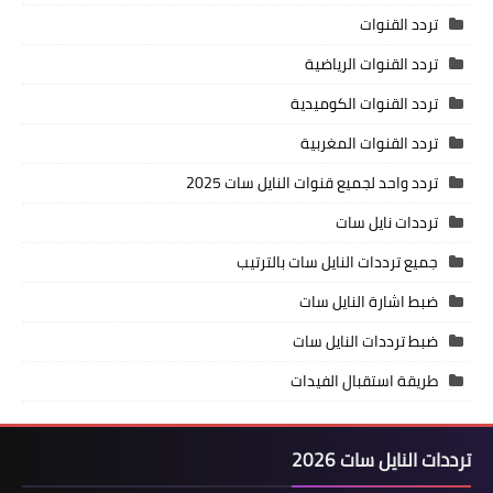
تردد القنوات
تردد القنوات الرياضية
تردد القنوات الكوميدية
تردد القنوات المغربية
تردد واحد لجميع قنوات النايل سات 2025
ترددات نايل سات
جميع ترددات النايل سات بالترتيب
ضبط اشارة النايل سات
ضبط ترددات النايل سات
طريقة استقبال الفيدات
ترددات النايل سات 2026