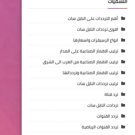
التسميات
أهم الترددات على النايل سات
اقوى ترددات النايل سات
انواع الرسيفرات واسعارها
ترتيب الاقمار الصناعية على المدار
ترتيب الاقمار الصناعية من الغرب الى الشرق
ترتيب الاقمار الصناعية وتردداتها
ترتيب ترددات النايل سات
ترد قناة
تردادت النايل سات
تردد القنوات
تردد القنوات الرياضية