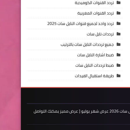
تردد القنوات الكوميدية
تردد القنوات المغربية
تردد واحد لجميع قنوات النايل سات 2025
ترددات نايل سات
جميع ترددات النايل سات بالترتيب
ضبط اشارة النايل سات
ضبط ترددات النايل سات
طريقة استقبال الفيدات
اعلن لدينا فى مدونة ترددات النايل سات 2026 عرض شهر يوليو [ عرض مميز يمكنك التواصل