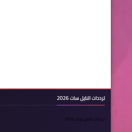
ترددات النايل سات 2026
ترددات النايل سات 2026