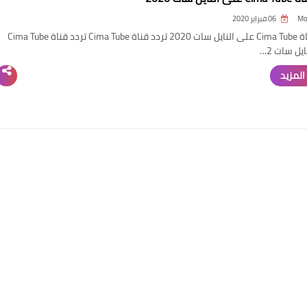
Mo
06 فبراير 2020
تردد قناة Cima Tube على النايل سات 2020 تردد قناة Cima Tube تردد قناة Cima Tube
يل سات 2…
المزيد