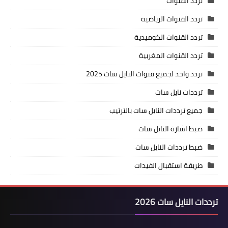
تردد القنوات
تردد القنوات الرياضية
تردد القنوات الكوميدية
تردد القنوات المغربية
تردد واحد لجميع قنوات النايل سات 2025
ترددات نايل سات
جميع ترددات النايل سات بالترتيب
ضبط اشارة النايل سات
ضبط ترددات النايل سات
طريقة استقبال الفيدات
ترددات النايل سات 2026