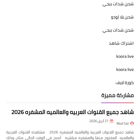
شحن شدات ببجي
شحن يلا لودو
شحن شدات ببجي
اشتراك شاهد
koora live
koora live
كورة لايف
مشاركة مميزة
شاهد جميع القنوات العربيه والعالميه المشفره 2026
21 أبريل 2026
Mod Sat
شاهد جميع القنوات العربيه والعالميه المشفره 2026 مشاهده القنوات العربية
والعالميه المفتوح منها والمشفره مباشره أصبح في الوقت الحالي متاح، وذلك