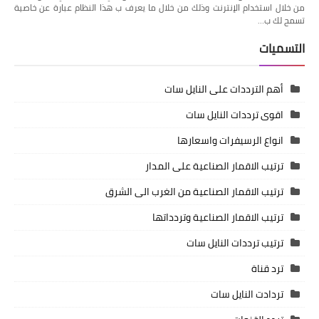
من خلال استخدام الإنترنت وذلك من خلال ما يعرف ب هذا النظام عبارة عن خاصية
تسمح لك ب…
التسميات
أهم الترددات على النايل سات
اقوى ترددات النايل سات
انواع الرسيفرات واسعارها
ترتيب الاقمار الصناعية على المدار
ترتيب الاقمار الصناعية من الغرب الى الشرق
ترتيب الاقمار الصناعية وتردداتها
ترتيب ترددات النايل سات
ترد قناة
تردادت النايل سات