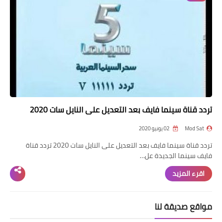
تردد قناة
nilesat
iptv
ترددات النايل سات
ترددات النايل سات
تردد قناة سينما فايف بعد التعديل على النايل سات 2020
Mod Sat
02 يونيو 2020
تردد قناة سينما فايف بعد التعديل على النايل سات 2020 تردد قناة
فايف سينما الجديدة عل…
اقرء المزيد
مواقع صديقة لنا