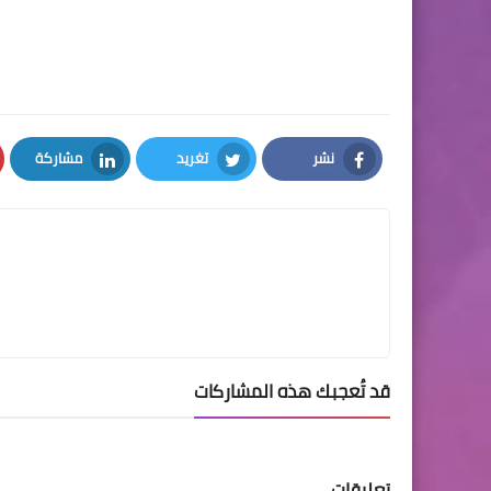
نشر
تغريد
مشاركة
LinkedIn
Twitter
Facebook
قد تُعجبك هذه المشاركات
تعليقات