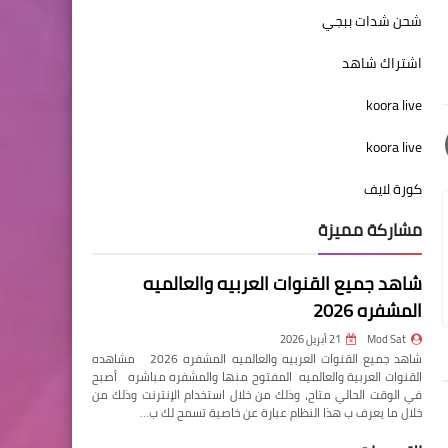
شحن شدات ببجي
اشتراك شاهد
koora live
koora live
كورة لايف
مشاركة مميزة
شاهد جميع القنوات العربيه والعالميه
المشفره 2026
Mod Sat
21 أبريل 2026
شاهد جميع القنوات العربيه والعالميه المشفره 2026 مشاهده
القنوات العربية والعالميه المفتوح منها والمشفره مباشره أصبح
في الوقت الحالي متاح، وذلك من خلال استخدام الإنترنت وذلك من
خلال ما يعرف ب هذا النظام عبارة عن خاصية تسمح لك ب…