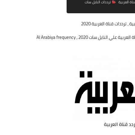
ناة العربية
ترددات النايل سات
بية
، ترددات قناة العربية 2020
ردد قناة العربية