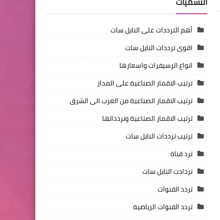
التسميات
أهم الترددات على النايل سات
اقوى ترددات النايل سات
انواع الرسيفرات واسعارها
ترتيب الاقمار الصناعية على المدار
ترتيب الاقمار الصناعية من الغرب الى الشرق
ترتيب الاقمار الصناعية وتردداتها
ترتيب ترددات النايل سات
ترد قناة
تردادت النايل سات
تردد القنوات
تردد القنوات الرياضية