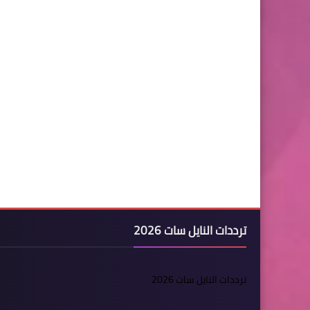
ترددات النايل سات 2026
ترددات النايل سات 2026