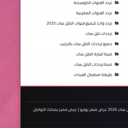
تردد القنوات الكوميدية
تردد القنوات المغربية
تردد واحد لجميع قنوات النايل سات 2025
ترددات نايل سات
جميع ترددات النايل سات بالترتيب
ضبط اشارة النايل سات
ضبط ترددات النايل سات
طريقة استقبال الفيدات
اعلن لدينا فى مدونة ترددات النايل سات 2026 عرض شهر يوليو [ عرض مميز يمكنك التواصل