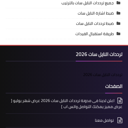
جميع ترددات النايل سات بالترتيب
ضبط اشارة النايل سات
ضبط ترددات النايل سات
طريقة استقبال الفيدات
ترددات النايل سات 2026
ترددات النايل سات 2026
الصفحات
اعلن لدينا فى مدونة ترددات النايل سات 2026 عرض شهر يوليو [
عرض مميز يمكنك التواصل واتس اب ]
تواصل معنا