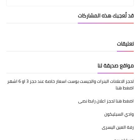
قد تُعجبك هذه المشاركات
تعليقات
مواقع صديقة لنا
لحجز الاعلانات البنرات والجيست بوست اسعار خاصة عند حجز 3 او 6 اشهر
اضغط هنا
اضغط هنا لحجز اعلان رابط نصى
وادي السيليكون
رفة العين اليسرى