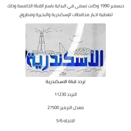
ديسمبر 1990 وكانت تسمى في البداية باسم القناة الخامسة وذلك
لتغطية اخبار محافظات الإسكندرية والبحيرة ومطروح.
تردد قناة الاسكندرية
التردد 11230
معدل الترميز 27500
الاتجاه 5/6