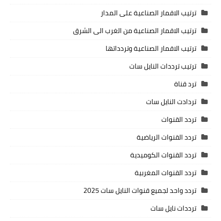
ترتيب الاقمار الصناعية على المدار
ترتيب الاقمار الصناعية من الغرب الى الشرق
ترتيب الاقمار الصناعية وتردداتها
ترتيب ترددات النايل سات
ترد قناة
تردادت النايل سات
تردد القنوات
تردد القنوات الرياضية
تردد القنوات الكوميدية
تردد القنوات المغربية
تردد واحد لجميع قنوات النايل سات 2025
ترددات نايل سات