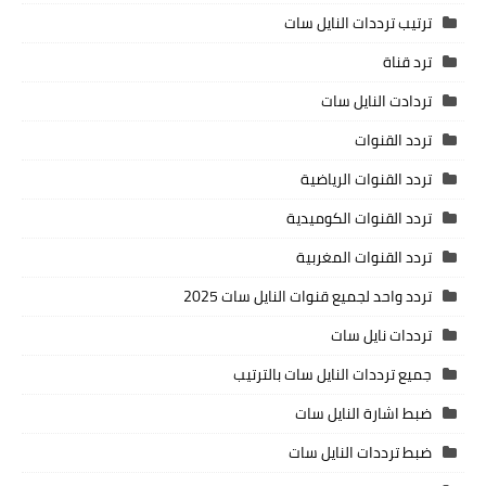
ترتيب ترددات النايل سات
ترد قناة
تردادت النايل سات
تردد القنوات
تردد القنوات الرياضية
تردد القنوات الكوميدية
تردد القنوات المغربية
تردد واحد لجميع قنوات النايل سات 2025
ترددات نايل سات
جميع ترددات النايل سات بالترتيب
ضبط اشارة النايل سات
ضبط ترددات النايل سات