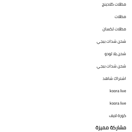
مظلات كلادينج
مظلات
مظلات لكسان
شحن شدات ببجي
شحن يلا لودو
شحن شدات ببجي
اشتراك شاهد
koora live
koora live
كورة لايف
مشاركة مميزة