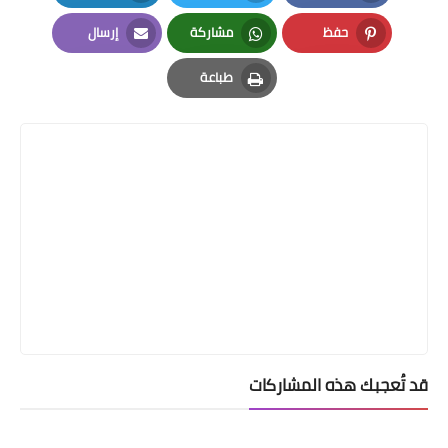
LinkedIn
Twitter
Facebook
حفظ
مشاركة
إرسال
Email
Whatsapp
Pinterest
طباعة
Print
قد تُعجبك هذه المشاركات