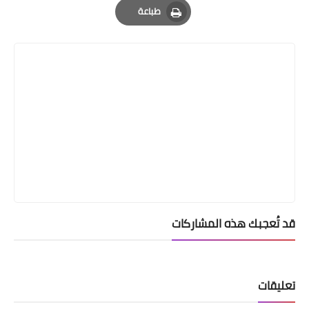
طباعة
Print
قد تُعجبك هذه المشاركات
تعليقات