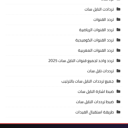
تردادت النايل سات
تردد القنوات
تردد القنوات الرياضية
تردد القنوات الكوميدية
تردد القنوات المغربية
تردد واحد لجميع قنوات النايل سات 2025
ترددات نايل سات
جميع ترددات النايل سات بالترتيب
ضبط اشارة النايل سات
ضبط ترددات النايل سات
طريقة استقبال الفيدات