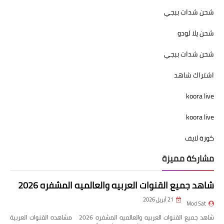
شحن شدات ببجي
شحن يلا لودو
شحن شدات ببجي
اشتراك شاهد
koora live
koora live
كورة لايف
مشاركة مميزة
شاهد جميع القنوات العربيه والعالميه المشفره 2026
21 أبريل 2026
Mod Sat
شاهد جميع القنوات العربيه والعالميه المشفره 2026 مشاهده القنوات العربية