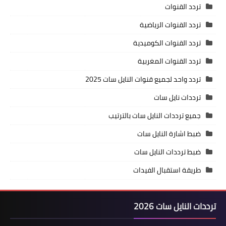
تردد القنوات
تردد القنوات الرياضية
تردد القنوات الكوميدية
تردد القنوات المغربية
تردد واحد لجميع قنوات النايل سات 2025
ترددات نايل سات
جميع ترددات النايل سات بالترتيب
ضبط اشارة النايل سات
ضبط ترددات النايل سات
طريقة استقبال الفيدات
ترددات النايل سات 2026