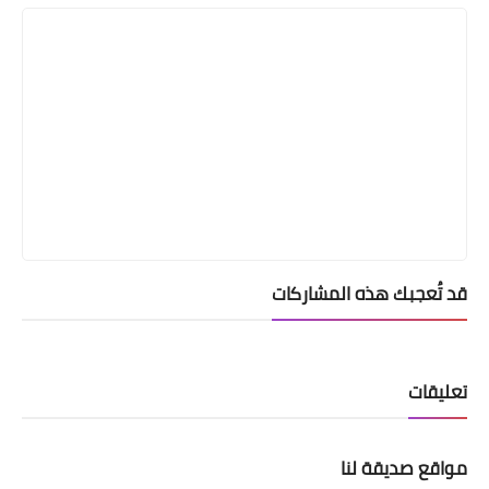
قد تُعجبك هذه المشاركات
تعليقات
مواقع صديقة لنا