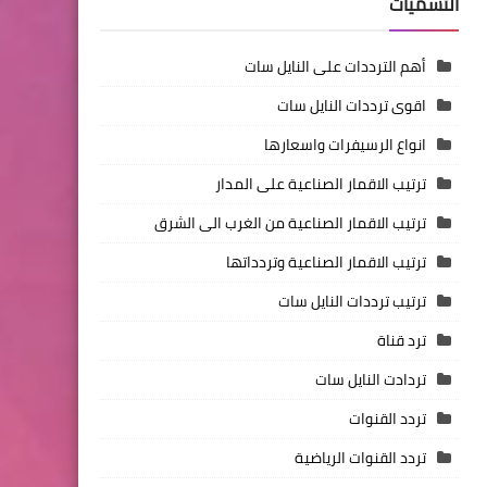
التسميات
أهم الترددات على النايل سات
اقوى ترددات النايل سات
انواع الرسيفرات واسعارها
ترتيب الاقمار الصناعية على المدار
ترتيب الاقمار الصناعية من الغرب الى الشرق
ترتيب الاقمار الصناعية وتردداتها
ترتيب ترددات النايل سات
ترد قناة
تردادت النايل سات
تردد القنوات
تردد القنوات الرياضية