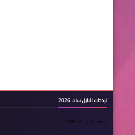
ترددات النايل سات 2026
ترددات النايل سات 2026