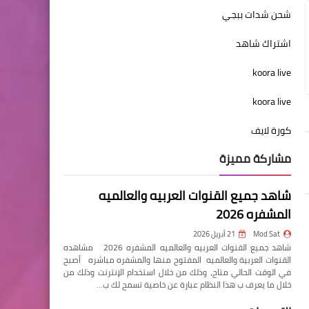
شحن شدات ببجي
اشتراك شاهد
koora live
koora live
كورة لايف
مشاركة مميزة
شاهد جميع القنوات العربيه والعالميه
المشفره 2026
Mod Sat
21 أبريل 2026
شاهد جميع القنوات العربيه والعالميه المشفره 2026 مشاهده
القنوات العربية والعالميه المفتوح منها والمشفره مباشره أصبح
في الوقت الحالي متاح، وذلك من خلال استخدام الإنترنت وذلك من
خلال ما يعرف ب هذا النظام عبارة عن خاصية تسمح لك ب…