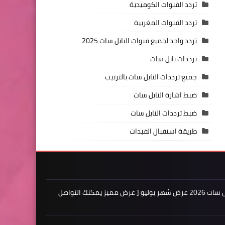
تردد القنوات الكوميدية
تردد القنوات المغربية
تردد واحد لجميع قنوات النايل سات 2025
ترددات نايل سات
جميع ترددات النايل سات بالترتيب
ضبط اشارة النايل سات
ضبط ترددات النايل سات
طريقة استقبال الفيدات
اعلن لدينا فى مدونة ترددات النايل سات 2026 عرض شهر يوليو [ عرض مميز يمكنك التواصل