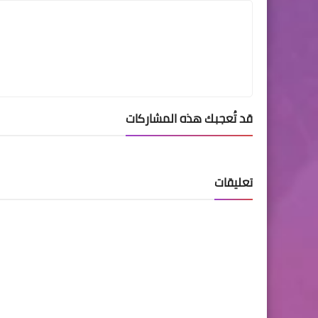
قد تُعجبك هذه المشاركات
تعليقات