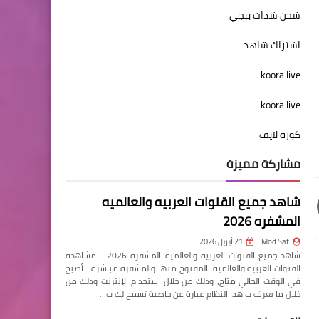
شحن شدات ببجي
اشتراك شاهد
koora live
koora live
كورة لايف
مشاركة مميزة
شاهد جميع القنوات العربيه والعالميه
المشفره 2026
Mod Sat
21 أبريل 2026
شاهد جميع القنوات العربيه والعالميه المشفره 2026 مشاهده
القنوات العربية والعالميه المفتوح منها والمشفره مباشره أصبح
في الوقت الحالي متاح، وذلك من خلال استخدام الإنترنت وذلك من
خلال ما يعرف ب هذا النظام عبارة عن خاصية تسمح لك ب…