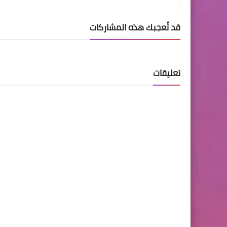
قد تُعجبك هذه المشاركات
تعليقات