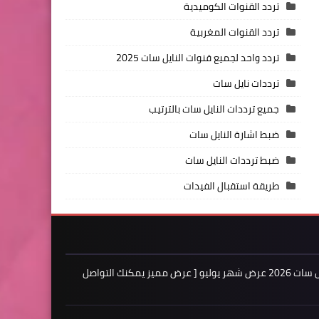
تردد القنوات الكوميدية
تردد القنوات المغربية
تردد واحد لجميع قنوات النايل سات 2025
ترددات نايل سات
جميع ترددات النايل سات بالترتيب
ضبط اشارة النايل سات
ضبط ترددات النايل سات
طريقة استقبال الفيدات
اعلن لدينا فى مدونة ترددات النايل سات 2026 عرض شهر يوليو [ عرض مميز يمكنك التواصل