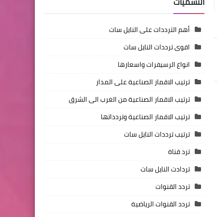
التسميات
أهم الترددات على النايل سات
اقوى ترددات النايل سات
انواع الرسيفرات واسعارها
ترتيب الاقمار الصناعية على المدار
ترتيب الاقمار الصناعية من الغرب الى الشرق
ترتيب الاقمار الصناعية وتردداتها
ترتيب ترددات النايل سات
ترد قناة
تردادت النايل سات
تردد القنوات
تردد القنوات الرياضية