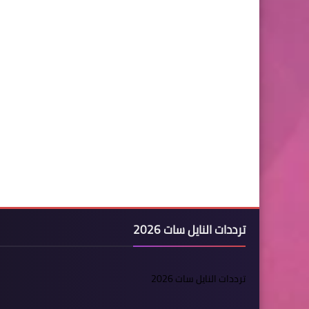
ترددات النايل سات 2026
ترددات النايل سات 2026