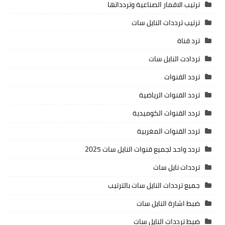
ترتيب الاقمار الصناعية وتردداتها
ترتيب ترددات النايل سات
ترد قناة
تردادت النايل سات
تردد القنوات
تردد القنوات الرياضية
تردد القنوات الكوميدية
تردد القنوات المغربية
تردد واحد لجميع قنوات النايل سات 2025
ترددات نايل سات
جميع ترددات النايل سات بالترتيب
ضبط اشارة النايل سات
ضبط ترددات النايل سات