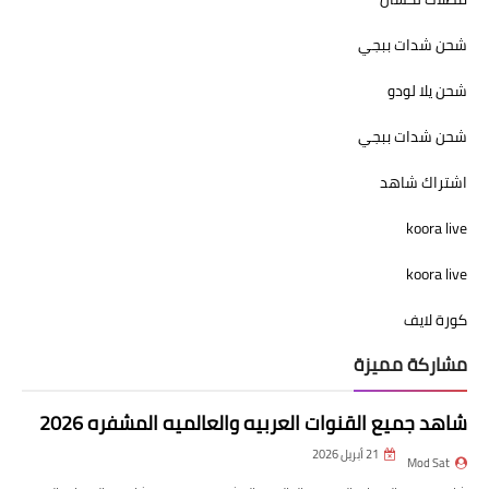
شحن شدات ببجي
شحن يلا لودو
شحن شدات ببجي
اشتراك شاهد
koora live
koora live
كورة لايف
مشاركة مميزة
شاهد جميع القنوات العربيه والعالميه المشفره 2026
21 أبريل 2026
Mod Sat