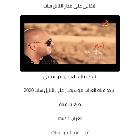
الاغانى على مدار النايل سات
تردد قناة العراب موسيقى
تردد قناة العراب موسيقى
على النايل سات 2020
ظهرت قناة
العراب music
على قمر النايل سات