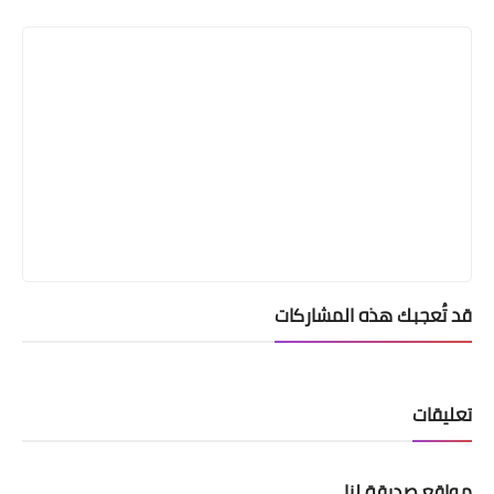
Print
قد تُعجبك هذه المشاركات
تعليقات
مواقع صديقة لنا