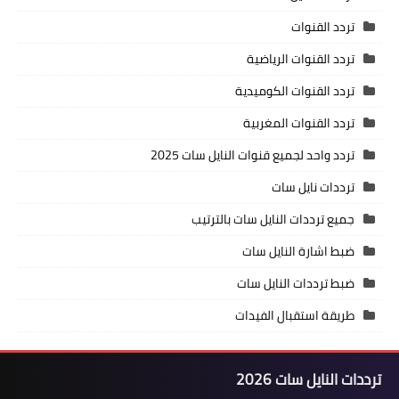
تردد القنوات
تردد القنوات الرياضية
تردد القنوات الكوميدية
تردد القنوات المغربية
تردد واحد لجميع قنوات النايل سات 2025
ترددات نايل سات
جميع ترددات النايل سات بالترتيب
ضبط اشارة النايل سات
ضبط ترددات النايل سات
طريقة استقبال الفيدات
ترددات النايل سات 2026